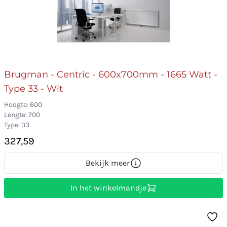
Brugman - Centric - 600x700mm - 1665 Watt -
Type 33 - Wit
Hoogte: 600
Lengte: 700
Type: 33
327,59
Bekijk meer
In het winkelmandje