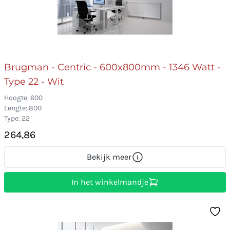
Brugman - Centric - 600x800mm - 1346 Watt -
Type 22 - Wit
Hoogte: 600
Lengte: 800
Type: 22
264,86
Bekijk meer
In het winkelmandje