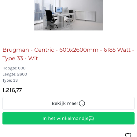
Brugman - Centric - 600x2600mm - 6185 Watt -
Type 33 - Wit
Hoogte: 600
Lengte: 2600
Type: 33
1.216,77
Bekijk meer
In het winkelmandje