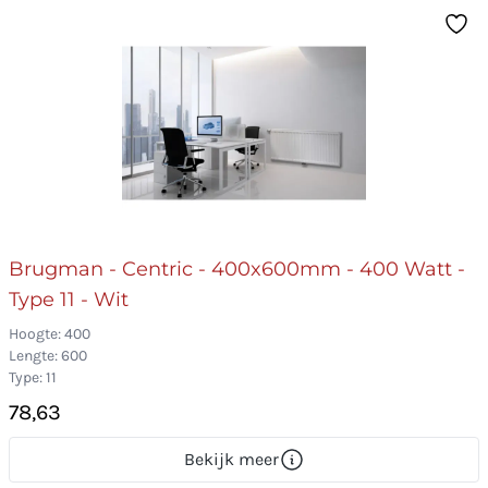
Brugman - Centric - 400x600mm - 400 Watt -
Type 11 - Wit
Hoogte: 400
Lengte: 600
Type: 11
78,63
Bekijk meer