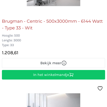
Brugman - Centric - 500x3000mm - 6144 Watt
- Type 33 - Wit
Hoogte: 500
Lengte: 3000
Type: 33
1.208,61
Bekijk meer
In het winkelmandje