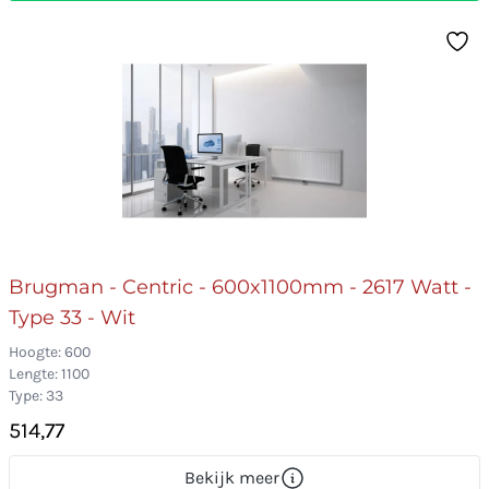
Brugman - Centric - 600x1100mm - 2617 Watt -
Type 33 - Wit
Hoogte: 600
Lengte: 1100
Type: 33
514,77
Bekijk meer