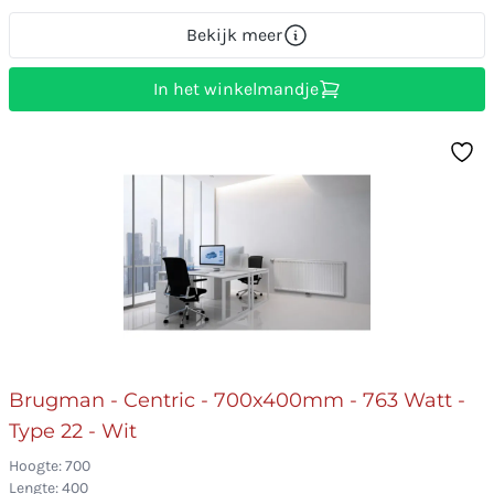
Bekijk meer
In het winkelmandje
Brugman - Centric - 700x400mm - 763 Watt -
Type 22 - Wit
Hoogte: 700
Lengte: 400