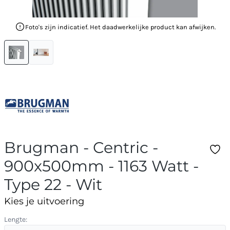
Foto's zijn indicatief. Het daadwerkelijke product kan afwijken.
Brugman - Centric -
900x500mm - 1163 Watt -
Type 22 - Wit
Kies je uitvoering
Lengte: