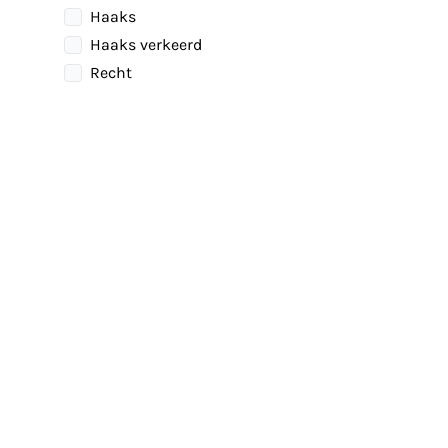
Haaks
Haaks verkeerd
Recht