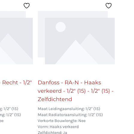
 Recht - 1/2"
Danfoss - RA-N - Haaks
verkeerd - 1/2" (15) - 1/2" (15) -
Zelfdichtend
 1/2" (15)
Maat Leidingaansluiting: 1/2" (15)
g: 1/2" (15)
Maat Radiatoraansluiting: 1/2" (15)
ee
Verkorte Bouwlengte: Nee
Vorm: Haaks verkeerd
Zelfdichtend: Ja