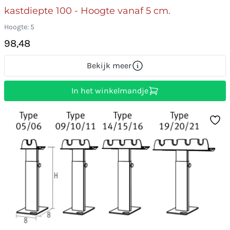
kastdiepte 100 - Hoogte vanaf 5 cm.
Hoogte: 5
98,48
Bekijk meer
In het winkelmandje