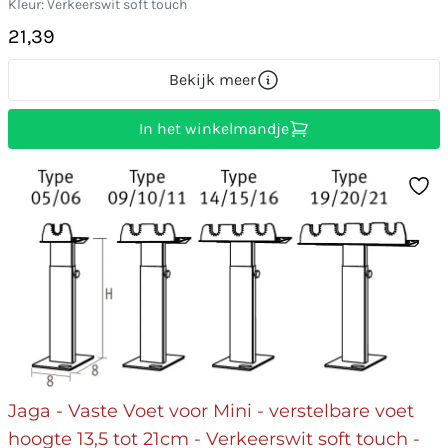
Kleur: Verkeerswit soft touch
21,39
Bekijk meer
In het winkelmandje
Jaga - Vaste Voet voor Mini - verstelbare voet
hoogte 13,5 tot 21cm - Verkeerswit soft touch -