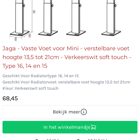
Jaga - Vaste Voet voor Mini - verstelbare voet
hoogte 13,5 tot 21cm - Verkeerswit soft touch -
Type 16, 14 en 15
Geschikt Voor Radiatortype: 16, 14 en 15
Geschikt Voor Radiatorvoet: verstelbare voet hoogte 13,5 tot 21cm
Kleur: Verkeerswit soft touch
68,45
Bekijk meer
In het winkelmandje