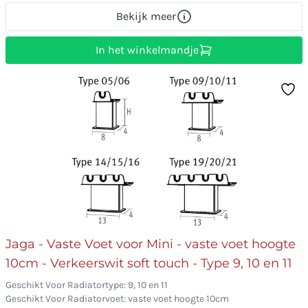
Bekijk meer
In het winkelmandje
Jaga - Vaste Voet voor Mini - vaste voet hoogte
10cm - Verkeerswit soft touch - Type 9, 10 en 11
Geschikt Voor Radiatortype: 9, 10 en 11
Geschikt Voor Radiatorvoet: vaste voet hoogte 10cm