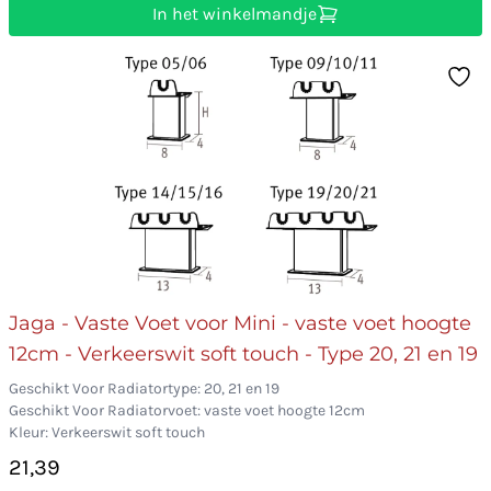
In het winkelmandje
Jaga - Vaste Voet voor Mini - vaste voet hoogte
12cm - Verkeerswit soft touch - Type 20, 21 en 19
Geschikt Voor Radiatortype: 20, 21 en 19
Geschikt Voor Radiatorvoet: vaste voet hoogte 12cm
Kleur: Verkeerswit soft touch
21,39