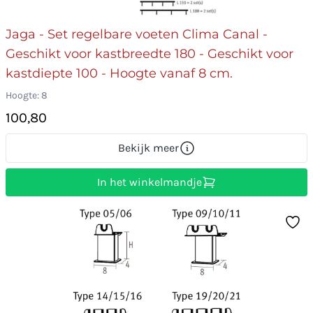
Jaga - Set regelbare voeten Clima Canal -
Geschikt voor kastbreedte 180 - Geschikt voor
kastdiepte 100 - Hoogte vanaf 8 cm.
Hoogte: 8
100,80
Bekijk meer
In het winkelmandje