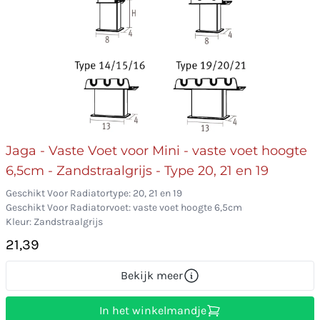
Jaga - Vaste Voet voor Mini - vaste voet hoogte
6,5cm - Zandstraalgrijs - Type 20, 21 en 19
Geschikt Voor Radiatortype: 20, 21 en 19
Geschikt Voor Radiatorvoet: vaste voet hoogte 6,5cm
Kleur: Zandstraalgrijs
21,39
Bekijk meer
In het winkelmandje