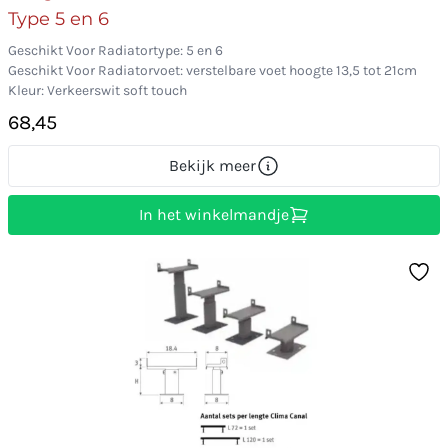
Type 5 en 6
Geschikt Voor Radiatortype: 5 en 6
Geschikt Voor Radiatorvoet: verstelbare voet hoogte 13,5 tot 21cm
Kleur: Verkeerswit soft touch
68,45
Bekijk meer
In het winkelmandje