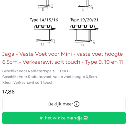
Jaga - Vaste Voet voor Mini - vaste voet hoogte
6,5cm - Verkeerswit soft touch - Type 9, 10 en 11
Geschikt Voor Radiatortype: 9, 10 en 11
Geschikt Voor Radiatorvoet: vaste voet hoogte 6,5cm
Kleur: Verkeerswit soft touch
17,86
Bekijk meer
In het winkelmandje