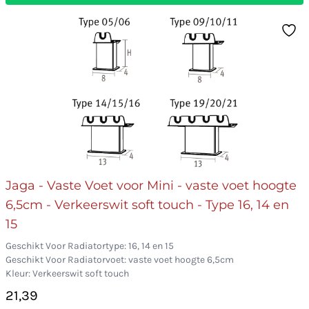
Jaga - Vaste Voet voor Mini - vaste voet hoogte
6,5cm - Verkeerswit soft touch - Type 16, 14 en
15
Geschikt Voor Radiatortype: 16, 14 en 15
Geschikt Voor Radiatorvoet: vaste voet hoogte 6,5cm
Kleur: Verkeerswit soft touch
21,39