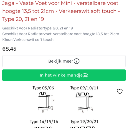
Jaga - Vaste Voet voor Mini - verstelbare voet
hoogte 13,5 tot 21cm - Verkeerswit soft touch -
Type 20, 21 en 19
Geschikt Voor Radiatortype: 20, 21 en 19
Geschikt Voor Radiatorvoet: verstelbare voet hoogte 13,5 tot 21cm
Kleur: Verkeerswit soft touch
68,45
Bekijk meer
In het winkelmandje