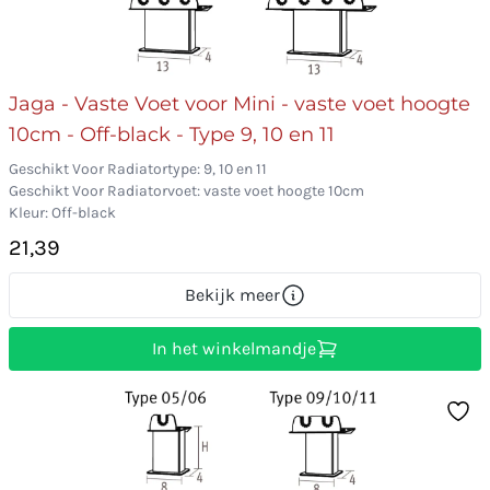
Jaga - Vaste Voet voor Mini - vaste voet hoogte
10cm - Off-black - Type 9, 10 en 11
Geschikt Voor Radiatortype: 9, 10 en 11
Geschikt Voor Radiatorvoet: vaste voet hoogte 10cm
Kleur: Off-black
21,39
Bekijk meer
In het winkelmandje