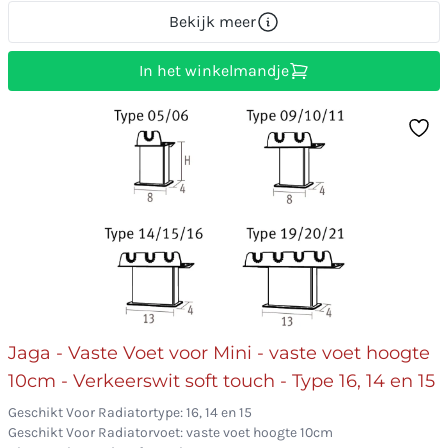
Bekijk meer
In het winkelmandje
Jaga - Vaste Voet voor Mini - vaste voet hoogte
10cm - Verkeerswit soft touch - Type 16, 14 en 15
Geschikt Voor Radiatortype: 16, 14 en 15
Geschikt Voor Radiatorvoet: vaste voet hoogte 10cm