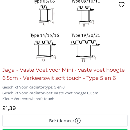
Jaga - Vaste Voet voor Mini - vaste voet hoogte
6,5cm - Verkeerswit soft touch - Type 5 en 6
Geschikt Voor Radiatortype: 5 en 6
Geschikt Voor Radiatorvoet: vaste voet hoogte 6,5cm
Kleur: Verkeerswit soft touch
21,39
Bekijk meer