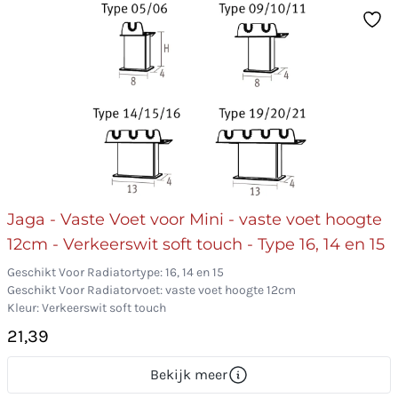
Jaga - Vaste Voet voor Mini - vaste voet hoogte
12cm - Verkeerswit soft touch - Type 16, 14 en 15
Geschikt Voor Radiatortype: 16, 14 en 15
Geschikt Voor Radiatorvoet: vaste voet hoogte 12cm
Kleur: Verkeerswit soft touch
21,39
Bekijk meer