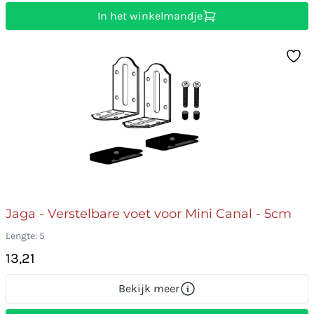
In het winkelmandje
Jaga - Verstelbare voet voor Mini Canal - 5cm
Lengte: 5
13,21
Bekijk meer