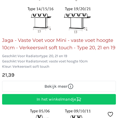
Jaga - Vaste Voet voor Mini - vaste voet hoogte
10cm - Verkeerswit soft touch - Type 20, 21 en 19
Geschikt Voor Radiatortype: 20, 21 en 19
Geschikt Voor Radiatorvoet: vaste voet hoogte 10cm
Kleur: Verkeerswit soft touch
21,39
Bekijk meer
In het winkelmandje