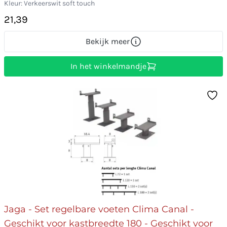
Kleur: Verkeerswit soft touch
21,39
Bekijk meer
In het winkelmandje
Jaga - Set regelbare voeten Clima Canal -
Geschikt voor kastbreedte 180 - Geschikt voor