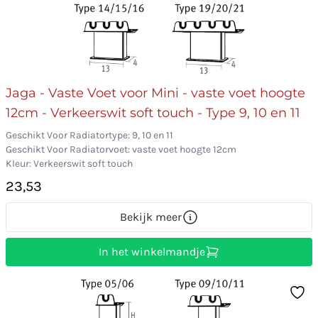
Jaga - Vaste Voet voor Mini - vaste voet hoogte
12cm - Verkeerswit soft touch - Type 9, 10 en 11
Geschikt Voor Radiatortype: 9, 10 en 11
Geschikt Voor Radiatorvoet: vaste voet hoogte 12cm
Kleur: Verkeerswit soft touch
23,53
Bekijk meer
In het winkelmandje