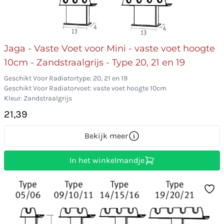
Jaga - Vaste Voet voor Mini - vaste voet hoogte
10cm - Zandstraalgrijs - Type 20, 21 en 19
Geschikt Voor Radiatortype: 20, 21 en 19
Geschikt Voor Radiatorvoet: vaste voet hoogte 10cm
Kleur: Zandstraalgrijs
21,39
Bekijk meer
In het winkelmandje