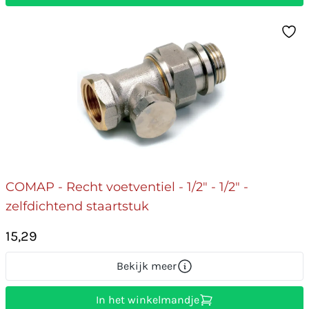
COMAP - Recht voetventiel - 1/2" - 1/2" -
zelfdichtend staartstuk
15,29
Bekijk meer
In het winkelmandje