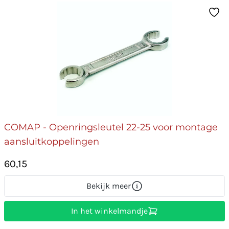
COMAP - Openringsleutel 22-25 voor montage
aansluitkoppelingen
60,15
Bekijk meer
In het winkelmandje