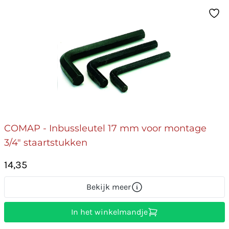
COMAP - Inbussleutel 17 mm voor montage
3/4" staartstukken
14,35
Bekijk meer
In het winkelmandje