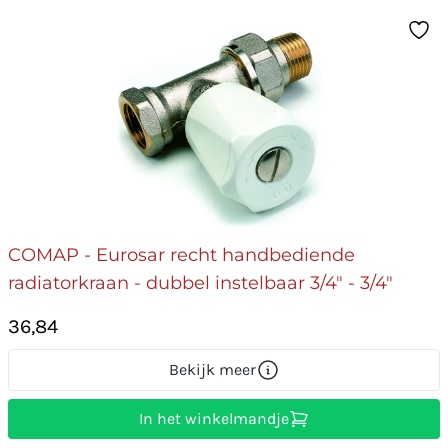
COMAP - Eurosar recht handbediende
radiatorkraan - dubbel instelbaar 3/4" - 3/4"
36,84
Bekijk meer
In het winkelmandje