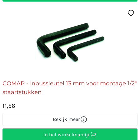
COMAP - Inbussleutel 13 mm voor montage 1/2"
staartstukken
11,56
Bekijk meer
In het winkelmandje