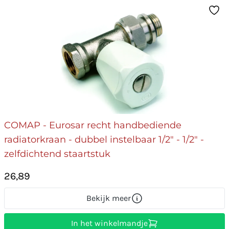
COMAP - Eurosar recht handbediende
radiatorkraan - dubbel instelbaar 1/2" - 1/2" -
zelfdichtend staartstuk
26,89
Bekijk meer
In het winkelmandje