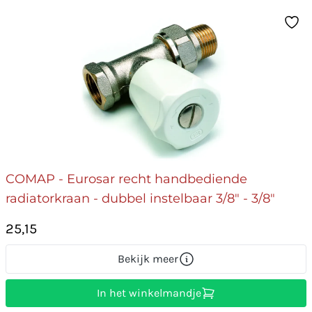
COMAP - Eurosar recht handbediende
radiatorkraan - dubbel instelbaar 3/8" - 3/8"
25,15
Bekijk meer
In het winkelmandje