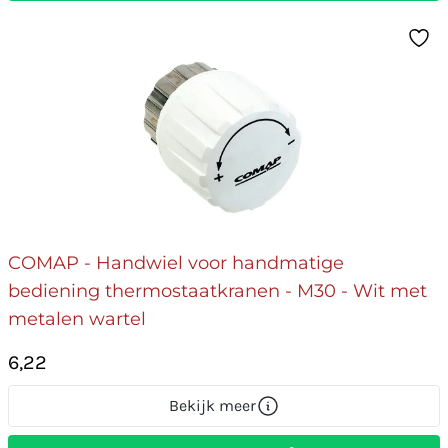
COMAP - Handwiel voor handmatige
bediening thermostaatkranen - M30 - Wit met
metalen wartel
6,22
Bekijk meer