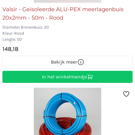
Valsir - Geïsoleerde ALU-PEX meerlagenbuis
20x2mm - 50m - Rood
Diameter Binnenbuis: 20
Kleur: Rood
Lengte: 50
148,18
Bekijk meer
In het winkelmandje