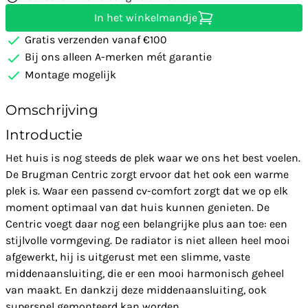
In het winkelmandje
Gratis verzenden vanaf €100
Bij ons alleen A-merken mét garantie
Montage mogelijk
Omschrijving
Introductie
Het huis is nog steeds de plek waar we ons het best voelen.
De Brugman Centric zorgt ervoor dat het ook een warme
plek is. Waar een passend cv-comfort zorgt dat we op elk
moment optimaal van dat huis kunnen genieten. De
Centric voegt daar nog een belangrijke plus aan toe: een
stijlvolle vormgeving. De radiator is niet alleen heel mooi
afgewerkt, hij is uitgerust met een slimme, vaste
middenaansluiting, die er een mooi harmonisch geheel
van maakt. En dankzij deze middenaansluiting, ook
supersnel gemonteerd kan worden.