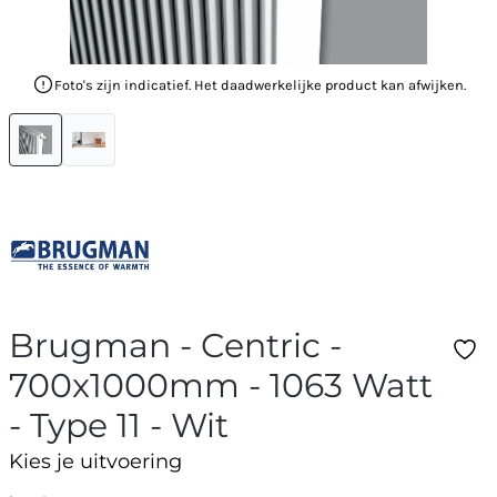
Foto's zijn indicatief. Het daadwerkelijke product kan afwijken.
Brugman - Centric -
700x1000mm - 1063 Watt
- Type 11 - Wit
Kies je uitvoering