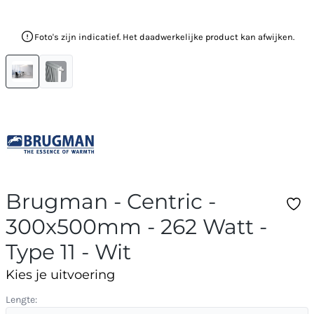
Foto's zijn indicatief. Het daadwerkelijke product kan afwijken.
Brugman - Centric -
300x500mm - 262 Watt -
Type 11 - Wit
Kies je uitvoering
Lengte: