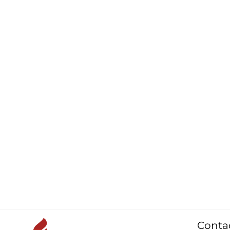
Conta