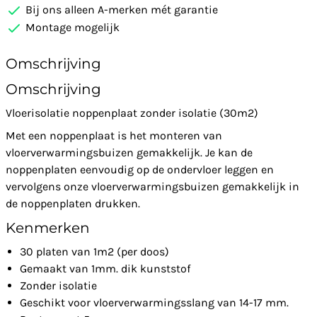
Bij ons alleen A-merken mét garantie
Montage mogelijk
Omschrijving
Omschrijving
Vloerisolatie noppenplaat zonder isolatie (30m2)
Met een noppenplaat is het monteren van
vloerverwarmingsbuizen gemakkelijk. Je kan de
noppenplaten eenvoudig op de ondervloer leggen en
vervolgens onze vloerverwarmingsbuizen gemakkelijk in
de noppenplaten drukken.
Kenmerken
30 platen van 1m2 (per doos)
Gemaakt van 1mm. dik kunststof
Zonder isolatie
Geschikt voor vloerverwarmingsslang van 14-17 mm.