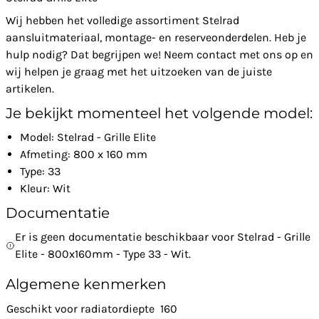
Wij hebben het volledige assortiment Stelrad
aansluitmateriaal, montage- en reserveonderdelen. Heb je
hulp nodig? Dat begrijpen we! Neem contact met ons op en
wij helpen je graag met het uitzoeken van de juiste
artikelen.
Je bekijkt momenteel het volgende model:
Model: Stelrad - Grille Elite
Afmeting: 800 x 160 mm
Type: 33
Kleur: Wit
Documentatie
Er is geen documentatie beschikbaar voor Stelrad - Grille
Elite - 800x160mm - Type 33 - Wit.
Algemene kenmerken
Geschikt voor radiatordiepte
160