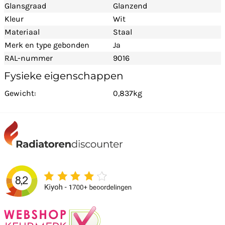
Glansgraad
Glanzend
Kleur
Wit
Materiaal
Staal
Merk en type gebonden
Ja
RAL-nummer
9016
Fysieke eigenschappen
Gewicht:
0,837kg