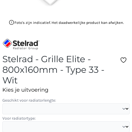
Foto's zijn indicatief. Het daadwerkelijke product kan afwijken.
Stelrad - Grille Elite -
800x160mm - Type 33 -
Wit
Kies je uitvoering
Geschikt voor radiatorlengte:
Voor radiatortype: