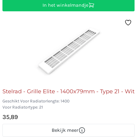
In het winkelmandje
Stelrad - Grille Elite - 1400x79mm - Type 21 - Wit
Geschikt Voor Radiatorlengte: 1400
Voor Radiatortype: 21
35,89
Bekijk meer