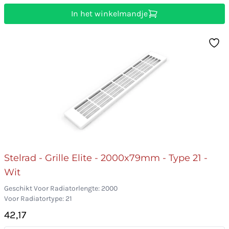
In het winkelmandje
Stelrad - Grille Elite - 2000x79mm - Type 21 -
Wit
Geschikt Voor Radiatorlengte: 2000
Voor Radiatortype: 21
42,17