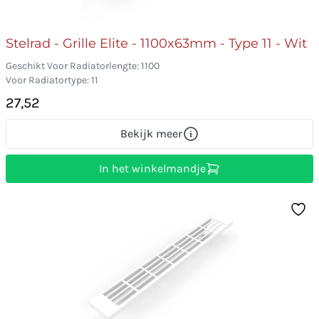
Stelrad - Grille Elite - 1100x63mm - Type 11 - Wit
Geschikt Voor Radiatorlengte: 1100
Voor Radiatortype: 11
27,52
Bekijk meer
In het winkelmandje