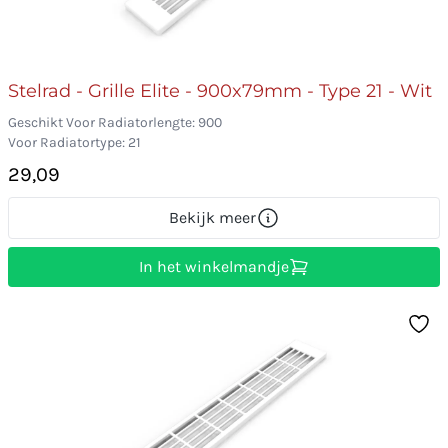
Stelrad - Grille Elite - 900x79mm - Type 21 - Wit
Geschikt Voor Radiatorlengte: 900
Voor Radiatortype: 21
29,09
Bekijk meer
In het winkelmandje