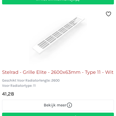
Stelrad - Grille Elite - 2600x63mm - Type 11 - Wit
Geschikt Voor Radiatorlengte: 2600
Voor Radiatortype: 11
41,28
Bekijk meer