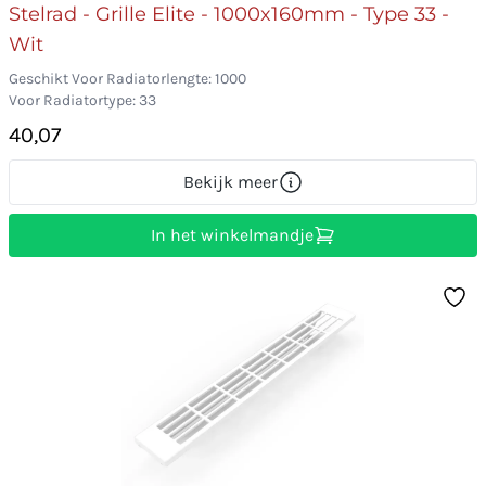
Stelrad - Grille Elite - 1000x160mm - Type 33 -
Wit
Geschikt Voor Radiatorlengte: 1000
Voor Radiatortype: 33
40,07
Bekijk meer
In het winkelmandje