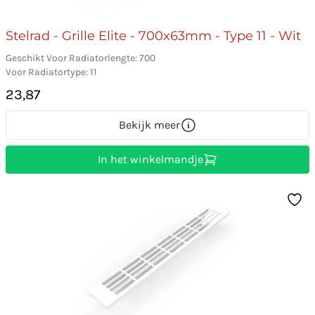
Stelrad - Grille Elite - 700x63mm - Type 11 - Wit
Geschikt Voor Radiatorlengte: 700
Voor Radiatortype: 11
23,87
Bekijk meer
In het winkelmandje