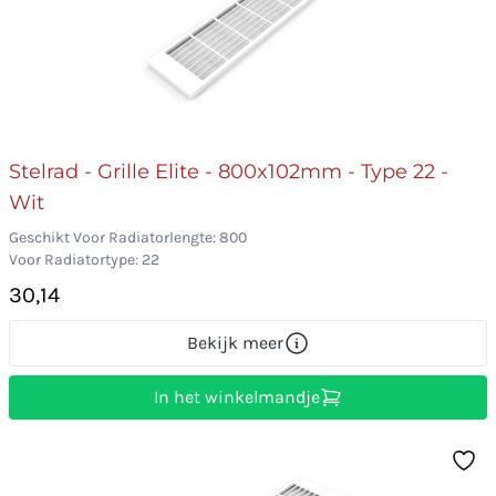
Stelrad - Grille Elite - 800x102mm - Type 22 -
Wit
Geschikt Voor Radiatorlengte: 800
Voor Radiatortype: 22
30,14
Bekijk meer
In het winkelmandje