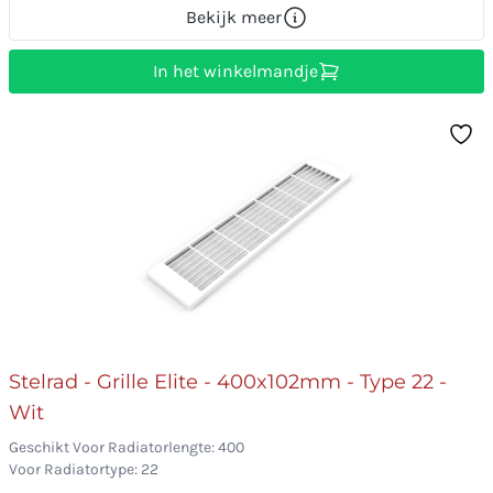
Bekijk meer
In het winkelmandje
Stelrad - Grille Elite - 400x102mm - Type 22 -
Wit
Geschikt Voor Radiatorlengte: 400
Voor Radiatortype: 22