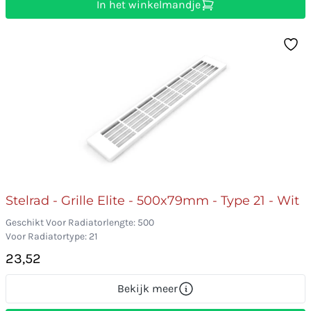
In het winkelmandje
Stelrad - Grille Elite - 500x79mm - Type 21 - Wit
Geschikt Voor Radiatorlengte: 500
Voor Radiatortype: 21
23,52
Bekijk meer