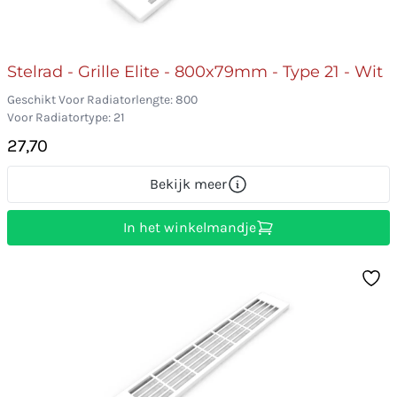
Stelrad - Grille Elite - 800x79mm - Type 21 - Wit
Geschikt Voor Radiatorlengte: 800
Voor Radiatortype: 21
27,70
Bekijk meer
In het winkelmandje