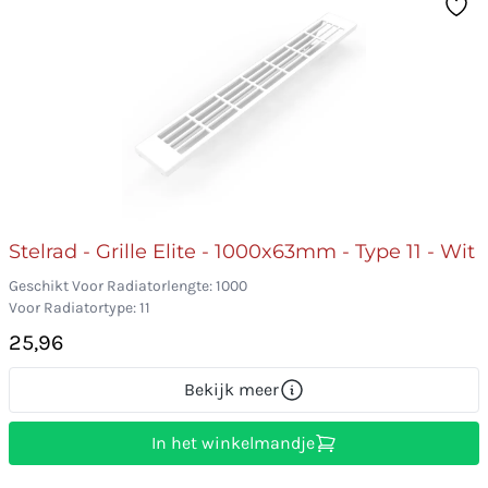
Stelrad - Grille Elite - 1000x63mm - Type 11 - Wit
Geschikt Voor Radiatorlengte: 1000
Voor Radiatortype: 11
25,96
Bekijk meer
In het winkelmandje