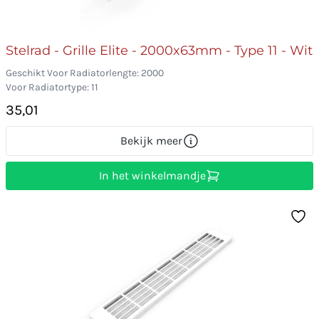
Stelrad - Grille Elite - 2000x63mm - Type 11 - Wit
Geschikt Voor Radiatorlengte: 2000
Voor Radiatortype: 11
35,01
Bekijk meer
In het winkelmandje