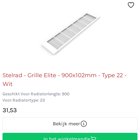
Stelrad - Grille Elite - 900x102mm - Type 22 -
Wit
Geschikt Voor Radiatorlengte: 900
Voor Radiatortype: 22
31,53
Bekijk meer
In het winkelmandje