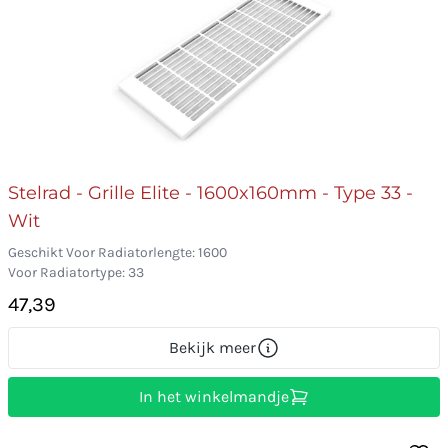
Stelrad - Grille Elite - 1600x160mm - Type 33 -
Wit
Geschikt Voor Radiatorlengte: 1600
Voor Radiatortype: 33
47,39
Bekijk meer
In het winkelmandje