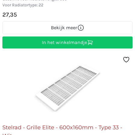
Voor Radiatortype: 22
27,35
Bekijk meer
In het winkelmandje
Stelrad - Grille Elite - 600x160mm - Type 33 -