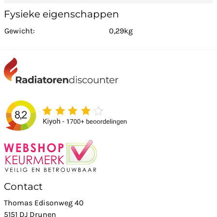
Fysieke eigenschappen
Gewicht:
0,29kg
Contact
Thomas Edisonweg 40
5151 DJ Drunen