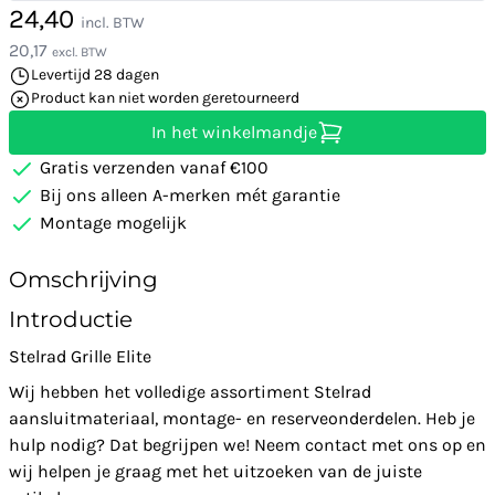
24,40
incl. BTW
20,17
excl. BTW
Levertijd 28 dagen
Product kan niet worden geretourneerd
In het winkelmandje
Gratis verzenden vanaf €100
Bij ons alleen A-merken mét garantie
Montage mogelijk
Omschrijving
Introductie
Stelrad Grille Elite
Wij hebben het volledige assortiment Stelrad
aansluitmateriaal, montage- en reserveonderdelen. Heb je
hulp nodig? Dat begrijpen we! Neem contact met ons op en
wij helpen je graag met het uitzoeken van de juiste