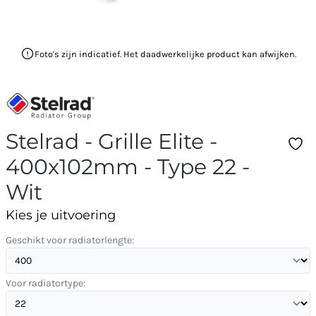
Foto's zijn indicatief. Het daadwerkelijke product kan afwijken.
Stelrad - Grille Elite -
400x102mm - Type 22 -
Wit
Kies je uitvoering
Geschikt voor radiatorlengte:
Voor radiatortype: