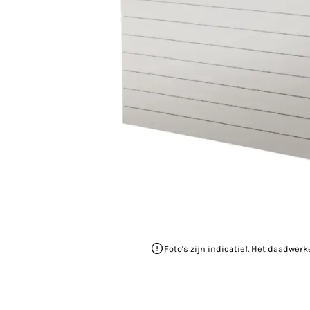
Foto's zijn indicatief. Het daadwerk