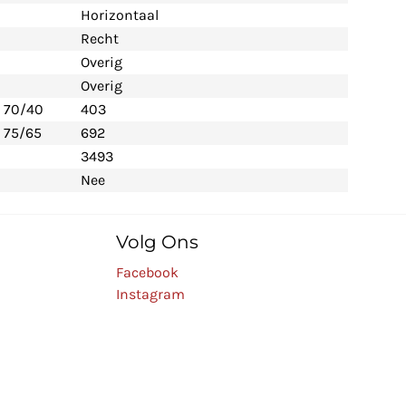
Horizontaal
Recht
Overig
Overig
- 70/40
403
 75/65
692
3493
Nee
Volg Ons
Facebook
Instagram