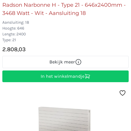
Radson Narbonne H - Type 21 - 646x2400mm -
3468 Watt - Wit - Aansluiting 18
Aansluiting: 18
Hoogte: 646
Lengte: 2400
Type: 21
2.808,03
Bekijk meer
In het winkelmandje