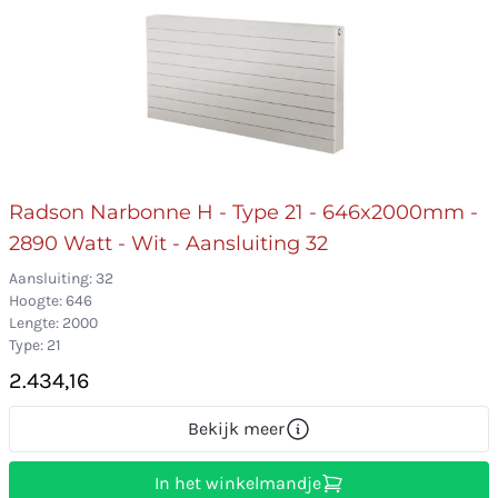
Radson Narbonne H - Type 21 - 646x2000mm -
2890 Watt - Wit - Aansluiting 32
Aansluiting: 32
Hoogte: 646
Lengte: 2000
Type: 21
2.434,16
Bekijk meer
In het winkelmandje