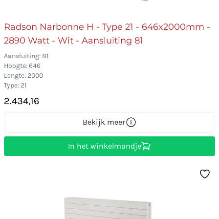
Radson Narbonne H - Type 21 - 646x2000mm -
2890 Watt - Wit - Aansluiting 81
Aansluiting: 81
Hoogte: 646
Lengte: 2000
Type: 21
2.434,16
Bekijk meer
In het winkelmandje