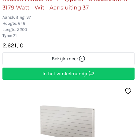
3179 Watt - Wit - Aansluiting 37
Aansluiting: 37
Hoogte: 646
Lengte: 2200
Type: 21
2.621,10
Bekijk meer
In het winkelmandje