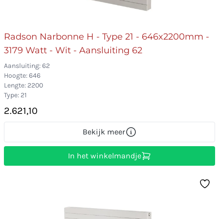
Radson Narbonne H - Type 21 - 646x2200mm -
3179 Watt - Wit - Aansluiting 62
Aansluiting: 62
Hoogte: 646
Lengte: 2200
Type: 21
2.621,10
Bekijk meer
In het winkelmandje