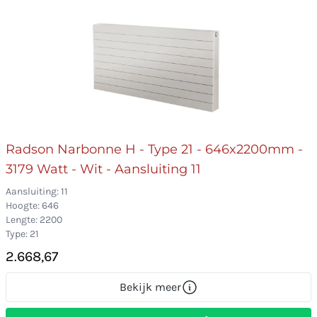
Radson Narbonne H - Type 21 - 646x2200mm -
3179 Watt - Wit - Aansluiting 11
Aansluiting: 11
Hoogte: 646
Lengte: 2200
Type: 21
2.668,67
Bekijk meer