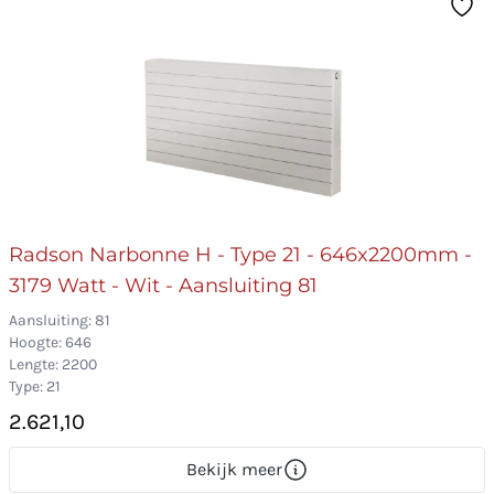
Radson Narbonne H - Type 21 - 646x2200mm -
3179 Watt - Wit - Aansluiting 81
Aansluiting: 81
Hoogte: 646
Lengte: 2200
Type: 21
2.621,10
Bekijk meer