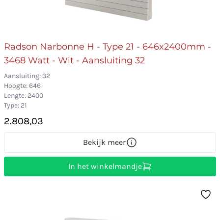
Radson Narbonne H - Type 21 - 646x2400mm -
3468 Watt - Wit - Aansluiting 32
Aansluiting: 32
Hoogte: 646
Lengte: 2400
Type: 21
2.808,03
Bekijk meer
In het winkelmandje