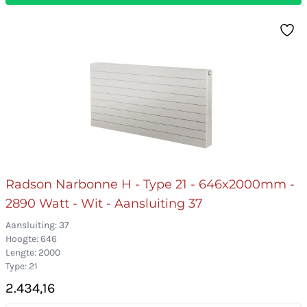
Radson Narbonne H - Type 21 - 646x2000mm -
2890 Watt - Wit - Aansluiting 37
Aansluiting: 37
Hoogte: 646
Lengte: 2000
Type: 21
2.434,16