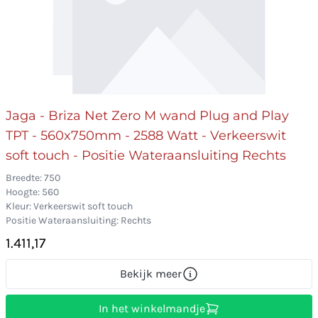
Jaga - Briza Net Zero M wand Plug and Play
TPT - 560x750mm - 2588 Watt - Verkeerswit
soft touch - Positie Wateraansluiting Rechts
Breedte: 750
Hoogte: 560
Kleur: Verkeerswit soft touch
Positie Wateraansluiting: Rechts
1.411,17
Bekijk meer
In het winkelmandje