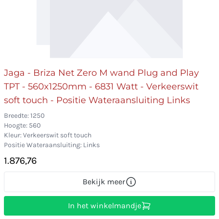
Jaga - Briza Net Zero M wand Plug and Play
TPT - 560x1250mm - 6831 Watt - Verkeerswit
soft touch - Positie Wateraansluiting Links
Breedte: 1250
Hoogte: 560
Kleur: Verkeerswit soft touch
Positie Wateraansluiting: Links
1.876,76
Bekijk meer
In het winkelmandje