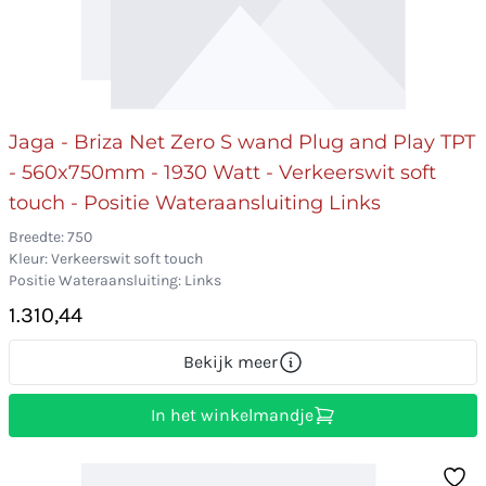
Jaga - Briza Net Zero S wand Plug and Play TPT
- 560x750mm - 1930 Watt - Verkeerswit soft
touch - Positie Wateraansluiting Links
Breedte: 750
Kleur: Verkeerswit soft touch
Positie Wateraansluiting: Links
1.310,44
Bekijk meer
In het winkelmandje