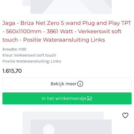
Jaga - Briza Net Zero S wand Plug and Play TPT
- 560x1100mm - 3861 Watt - Verkeerswit soft
touch - Positie Wateraansluiting Links
Breedte: 1100
Kleur: Verkeerswit soft touch
Positie Wateraansluiting: Links
1.615,70
Bekijk meer
In het winkelmandje