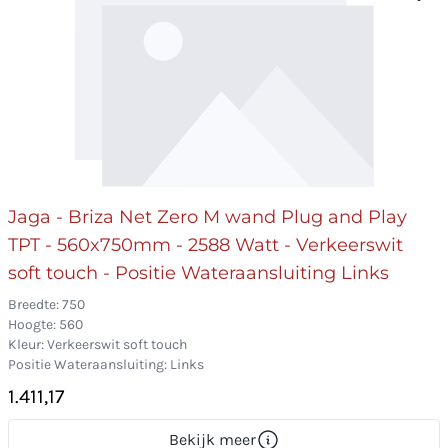
Jaga - Briza Net Zero M wand Plug and Play
TPT - 560x750mm - 2588 Watt - Verkeerswit
soft touch - Positie Wateraansluiting Links
Breedte: 750
Hoogte: 560
Kleur: Verkeerswit soft touch
Positie Wateraansluiting: Links
1.411,17
Bekijk meer