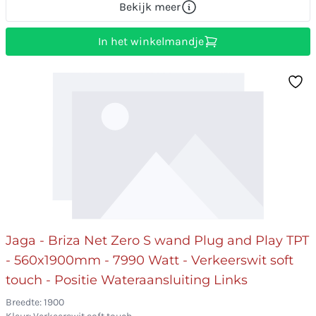
Bekijk meer
In het winkelmandje
Jaga - Briza Net Zero S wand Plug and Play TPT
- 560x1900mm - 7990 Watt - Verkeerswit soft
touch - Positie Wateraansluiting Links
Breedte: 1900