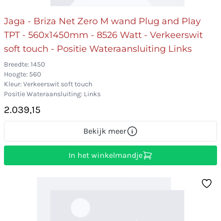
Jaga - Briza Net Zero M wand Plug and Play
TPT - 560x1450mm - 8526 Watt - Verkeerswit
soft touch - Positie Wateraansluiting Links
Breedte: 1450
Hoogte: 560
Kleur: Verkeerswit soft touch
Positie Wateraansluiting: Links
2.039,15
Bekijk meer
In het winkelmandje