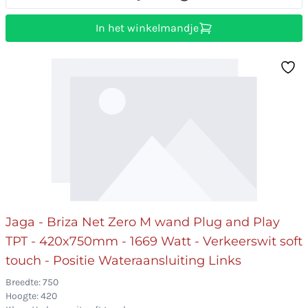
In het winkelmandje
Jaga - Briza Net Zero M wand Plug and Play
TPT - 420x750mm - 1669 Watt - Verkeerswit soft
touch - Positie Wateraansluiting Links
Breedte: 750
Hoogte: 420