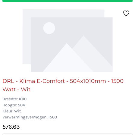
DRL - Klima E-Comfort - 504x1010mm - 1500
Watt - Wit
Breedte: 1010
Hoogte: 504
Kleur: Wit
Verwarmingsvermogen: 1500
576,63