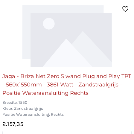
Jaga - Briza Net Zero S wand Plug and Play TPT
- 560x1550mm - 3861 Watt - Zandstraalgrijs -
Positie Wateraansluiting Rechts
Breedte: 1550
Kleur: Zandstraalgrijs
Positie Wateraansluiting: Rechts
2.157,35