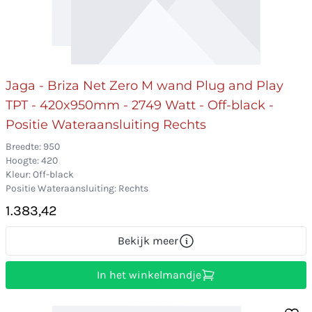
Jaga - Briza Net Zero M wand Plug and Play
TPT - 420x950mm - 2749 Watt - Off-black -
Positie Wateraansluiting Rechts
Breedte: 950
Hoogte: 420
Kleur: Off-black
Positie Wateraansluiting: Rechts
1.383,42
Bekijk meer
In het winkelmandje