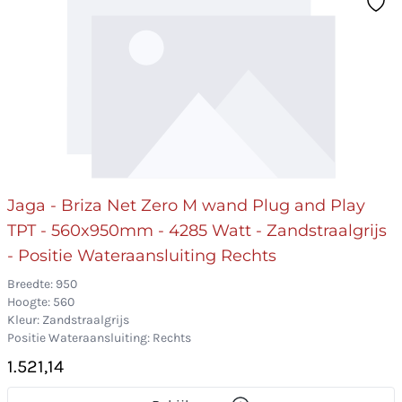
Jaga - Briza Net Zero M wand Plug and Play
TPT - 560x950mm - 4285 Watt - Zandstraalgrijs
- Positie Wateraansluiting Rechts
Breedte: 950
Hoogte: 560
Kleur: Zandstraalgrijs
Positie Wateraansluiting: Rechts
1.521,14