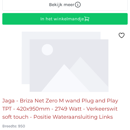
Bekijk meer
In het winkelmandje
Jaga - Briza Net Zero M wand Plug and Play
TPT - 420x950mm - 2749 Watt - Verkeerswit
soft touch - Positie Wateraansluiting Links
Breedte: 950