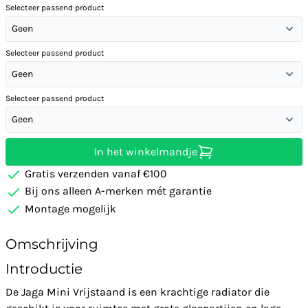
Selecteer passend product
Geen
Selecteer passend product
Geen
Selecteer passend product
Geen
In het winkelmandje
Gratis verzenden vanaf €100
Bij ons alleen A-merken mét garantie
Montage mogelijk
Omschrijving
Introductie
De Jaga Mini Vrijstaand is een krachtige radiator die