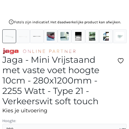
Foto's zijn indicatief. Het daadwerkelijke product kan afwijken.
Jaga - Mini Vrijstaand
met vaste voet hoogte
10cm - 280x1200mm -
2255 Watt - Type 21 -
Verkeerswit soft touch
Kies je uitvoering
Hoogte: