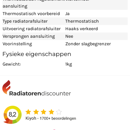
aansluiting
Thermostatisch voorbereid
Ja
Type radiatorafsluiter
Thermostatisch
Uitvoering radiatorafsluiter
Haaks verkeerd
Versprongen aansluiting
Nee
Voorinstelling
Zonder slagbegrenzer
Fysieke eigenschappen
Gewicht:
1kg