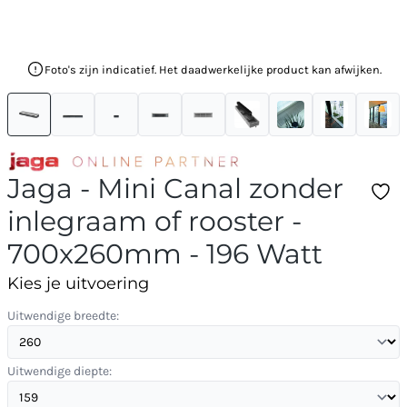
Foto's zijn indicatief. Het daadwerkelijke product kan afwijken.
Jaga - Mini Canal zonder
inlegraam of rooster -
700x260mm - 196 Watt
Kies je uitvoering
Uitwendige breedte:
Uitwendige diepte: