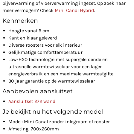
bijverwarming of vloerverwarming ingezet. Op zoek naar
meer vermogen? Check
Mini Canal Hybrid
.
Kenmerken
Hoogte vanaf 9 cm
Kant en klaar geleverd
Diverse roosters voor elk interieur
Gelijkmatige comforttemperatuur
Low-H2O technologie met supergeleidende en
ultrasnelle warmtewisselaar voor een lager
energieverbruik en een maximale warmteafgifte
30 jaar garantie op de warmtewisselaar
Aanbevolen aansluitset
Aansluitset 272 wand
Je bekijkt nu het volgende model
Model: Mini Canal zonder inlegraam of rooster
Afmeting: 700x260mm