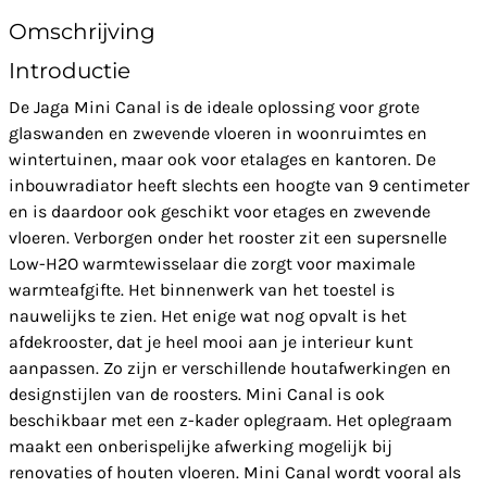
Omschrijving
Introductie
De Jaga Mini Canal is de ideale oplossing voor grote
glaswanden en zwevende vloeren in woonruimtes en
wintertuinen, maar ook voor etalages en kantoren. De
inbouwradiator heeft slechts een hoogte van 9 centimeter
en is daardoor ook geschikt voor etages en zwevende
vloeren. Verborgen onder het rooster zit een supersnelle
Low-H2O warmtewisselaar die zorgt voor maximale
warmteafgifte. Het binnenwerk van het toestel is
nauwelijks te zien. Het enige wat nog opvalt is het
afdekrooster, dat je heel mooi aan je interieur kunt
aanpassen. Zo zijn er verschillende houtafwerkingen en
designstijlen van de roosters. Mini Canal is ook
beschikbaar met een z-kader oplegraam. Het oplegraam
maakt een onberispelijke afwerking mogelijk bij
renovaties of houten vloeren. Mini Canal wordt vooral als