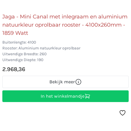
Jaga - Mini Canal met inlegraam en aluminium
natuurkleur oprolbaar rooster - 4100x260mm -
1859 Watt
Buitenlengte: 4100
Rooster: Aluminium natuurkleur oprolbaar
Uitwendige Breedte: 260
Uitwendige Diepte: 190
2.968,36
Bekijk meer
In het winkelmandje