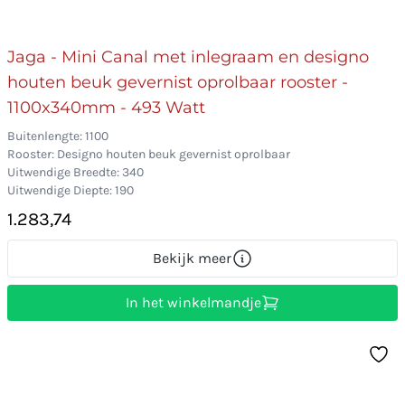
Jaga - Mini Canal met inlegraam en designo
houten beuk gevernist oprolbaar rooster -
1100x340mm - 493 Watt
Buitenlengte: 1100
Rooster: Designo houten beuk gevernist oprolbaar
Uitwendige Breedte: 340
Uitwendige Diepte: 190
1.283,74
Bekijk meer
In het winkelmandje