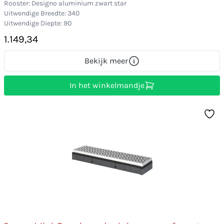
Rooster: Designo aluminium zwart star
Uitwendige Breedte: 340
Uitwendige Diepte: 90
1.149,34
Bekijk meer
In het winkelmandje