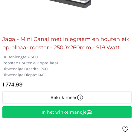
Jaga - Mini Canal met inlegraam en houten eik
oprolbaar rooster - 2500x260mm - 919 Watt
Buitenlengte: 2500
Rooster: Houten eik oprolbaar
Uitwendige Breedte: 260
Uitwendige Diepte: 140
1.774,99
Bekijk meer
In het winkelmandje