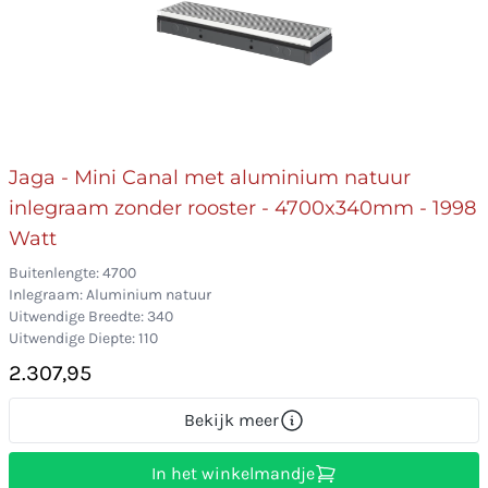
Jaga - Mini Canal met aluminium natuur
inlegraam zonder rooster - 4700x340mm - 1998
Watt
Buitenlengte: 4700
Inlegraam: Aluminium natuur
Uitwendige Breedte: 340
Uitwendige Diepte: 110
2.307,95
Bekijk meer
In het winkelmandje