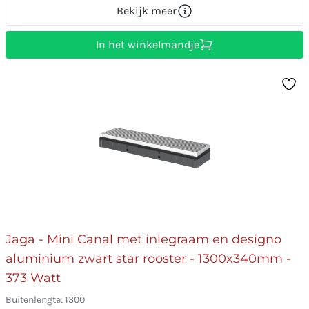
Bekijk meer
In het winkelmandje
Jaga - Mini Canal met inlegraam en designo
aluminium zwart star rooster - 1300x340mm -
373 Watt
Buitenlengte: 1300