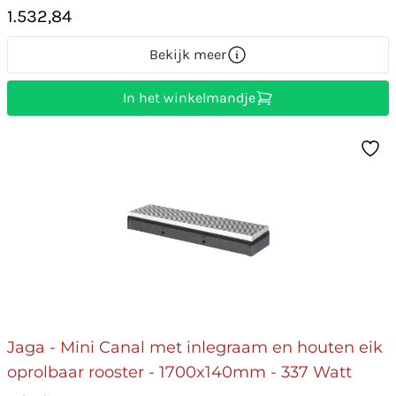
1.532,84
Bekijk meer
In het winkelmandje
Jaga - Mini Canal met inlegraam en houten eik
oprolbaar rooster - 1700x140mm - 337 Watt