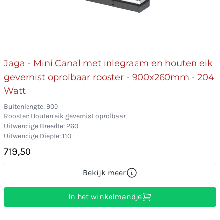
Jaga - Mini Canal met inlegraam en houten eik
gevernist oprolbaar rooster - 900x260mm - 204
Watt
Buitenlengte: 900
Rooster: Houten eik gevernist oprolbaar
Uitwendige Breedte: 260
Uitwendige Diepte: 110
719,50
Bekijk meer
In het winkelmandje