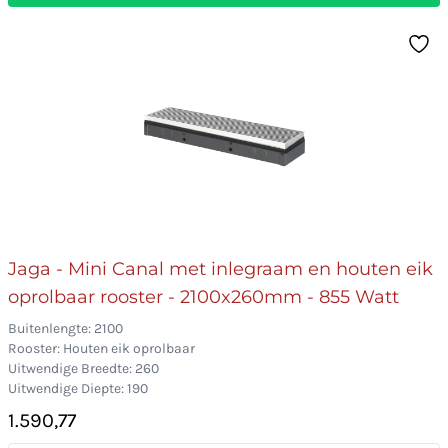
Jaga - Mini Canal met inlegraam en houten eik
oprolbaar rooster - 2100x260mm - 855 Watt
Buitenlengte: 2100
Rooster: Houten eik oprolbaar
Uitwendige Breedte: 260
Uitwendige Diepte: 190
1.590,77