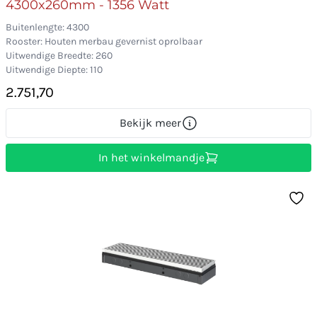
4300x260mm - 1356 Watt
Buitenlengte: 4300
Rooster: Houten merbau gevernist oprolbaar
Uitwendige Breedte: 260
Uitwendige Diepte: 110
2.751,70
Bekijk meer
In het winkelmandje