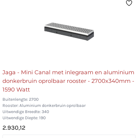
Jaga - Mini Canal met inlegraam en aluminium
donkerbruin oprolbaar rooster - 2700x340mm -
1590 Watt
Buitenlengte: 2700
Rooster: Aluminium donkerbruin oprolbaar
Uitwendige Breedte: 340
Uitwendige Diepte: 190
2.930,12