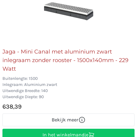
Jaga - Mini Canal met aluminium zwart
inlegraam zonder rooster - 1500x140mm - 229
Watt
Buitenlengte: 1500
Inlegraam: Aluminium zwart
Uitwendige Breedte: 140
Uitwendige Diepte: 90
638,39
Bekijk meer
In het winkelmandje