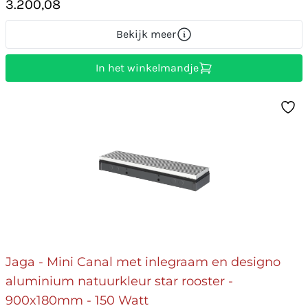
3.200,08
Bekijk meer
In het winkelmandje
Jaga - Mini Canal met inlegraam en designo
aluminium natuurkleur star rooster -
900x180mm - 150 Watt