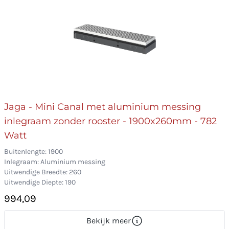
Jaga - Mini Canal met aluminium messing
inlegraam zonder rooster - 1900x260mm - 782
Watt
Buitenlengte: 1900
Inlegraam: Aluminium messing
Uitwendige Breedte: 260
Uitwendige Diepte: 190
994,09
Bekijk meer