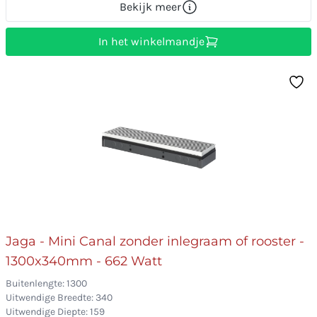
Bekijk meer
In het winkelmandje
Jaga - Mini Canal zonder inlegraam of rooster -
1300x340mm - 662 Watt
Buitenlengte: 1300
Uitwendige Breedte: 340
Uitwendige Diepte: 159