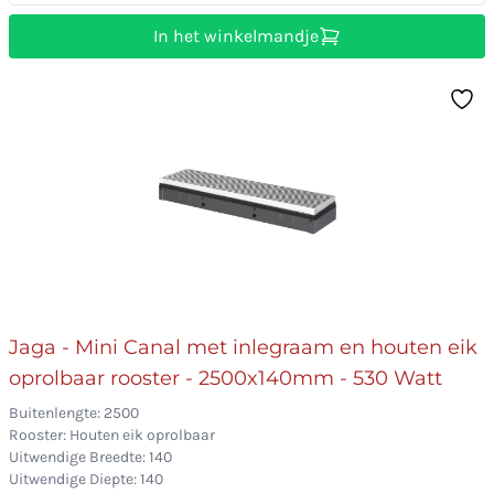
In het winkelmandje
Jaga - Mini Canal met inlegraam en houten eik
oprolbaar rooster - 2500x140mm - 530 Watt
Buitenlengte: 2500
Rooster: Houten eik oprolbaar
Uitwendige Breedte: 140
Uitwendige Diepte: 140