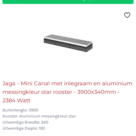
Jaga - Mini Canal met inlegraam en aluminium
messingkleur star rooster - 3900x340mm -
2384 Watt
Buitenlengte: 3900
Rooster: Aluminium messingkleur star
Uitwendige Breedte: 340
Uitwendige Diepte: 190