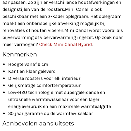
aanpassen. Zo zijn er verschillende houtafwerkingen en
designstijlen van de roosters.Mini Canal is ook
beschikbaar met een z-kader oplegraam. Het oplegraam
maakt een onberispelijke afwerking mogelijk bij
renovaties of houten vloeren.Mini Canal wordt vooral als
bijverwarming of vloerverwarming ingezet. Op zoek naar
meer vermogen?
Check Mini Canal Hybrid
.
Kenmerken
Hoogte vanaf 9 cm
Kant en klaar geleverd
Diverse roosters voor elk interieur
Gelijkmatige comforttemperatuur
Low-H2O technologie met supergeleidende en
ultrasnelle warmtewisselaar voor een lager
energieverbruik en een maximale warmteafgifte
30 jaar garantie op de warmtewisselaar
Aanbevolen aansluitsets