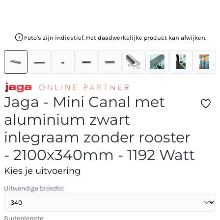
Foto's zijn indicatief. Het daadwerkelijke product kan afwijken.
Jaga - Mini Canal met
aluminium zwart
inlegraam zonder rooster
- 2100x340mm - 1192 Watt
Kies je uitvoering
Uitwendige breedte:
Buitenlengte: