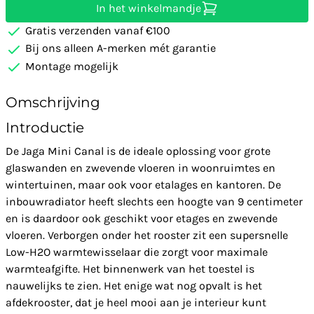
In het winkelmandje
Gratis verzenden vanaf €100
Bij ons alleen A-merken mét garantie
Montage mogelijk
Omschrijving
Introductie
De Jaga Mini Canal is de ideale oplossing voor grote
glaswanden en zwevende vloeren in woonruimtes en
wintertuinen, maar ook voor etalages en kantoren. De
inbouwradiator heeft slechts een hoogte van 9 centimeter
en is daardoor ook geschikt voor etages en zwevende
vloeren. Verborgen onder het rooster zit een supersnelle
Low-H2O warmtewisselaar die zorgt voor maximale
warmteafgifte. Het binnenwerk van het toestel is
nauwelijks te zien. Het enige wat nog opvalt is het
afdekrooster, dat je heel mooi aan je interieur kunt