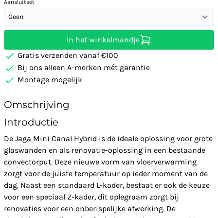
Aansluitset
Geen
In het winkelmandje
Gratis verzenden vanaf €100
Bij ons alleen A-merken mét garantie
Montage mogelijk
Omschrijving
Introductie
De Jaga Mini Canal Hybrid is de ideale oplossing voor grote
glaswanden en als renovatie-oplossing in een bestaande
convectorput. Deze nieuwe vorm van vloerverwarming
zorgt voor de juiste temperatuur op ieder moment van de
dag. Naast een standaard L-kader, bestaat er ook de keuze
voor een speciaal Z-kader, dit oplegraam zorgt bij
renovaties voor een onberispelijke afwerking. De