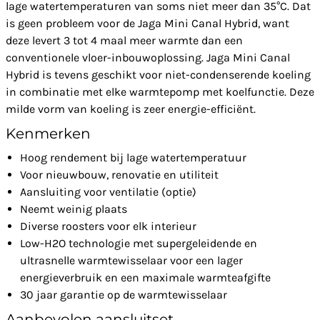
lage watertemperaturen van soms niet meer dan 35°C. Dat
is geen probleem voor de Jaga Mini Canal Hybrid, want
deze levert 3 tot 4 maal meer warmte dan een
conventionele vloer-inbouwoplossing. Jaga Mini Canal
Hybrid is tevens geschikt voor niet-condenserende koeling
in combinatie met elke warmtepomp met koelfunctie. Deze
milde vorm van koeling is zeer energie-efficiënt.
Kenmerken
Hoog rendement bij lage watertemperatuur
Voor nieuwbouw, renovatie en utiliteit
Aansluiting voor ventilatie (optie)
Neemt weinig plaats
Diverse roosters voor elk interieur
Low-H2O technologie met supergeleidende en
ultrasnelle warmtewisselaar voor een lager
energieverbruik en een maximale warmteafgifte
30 jaar garantie op de warmtewisselaar
Aanbevolen aansluitset