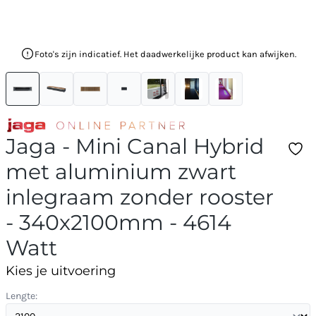
Foto's zijn indicatief. Het daadwerkelijke product kan afwijken.
Jaga - Mini Canal Hybrid
met aluminium zwart
inlegraam zonder rooster
- 340x2100mm - 4614
Watt
Kies je uitvoering
Lengte: