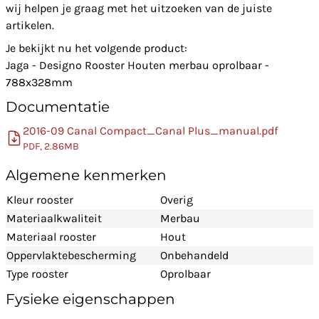
wij helpen je graag met het uitzoeken van de juiste
artikelen.
Je bekijkt nu het volgende product:
Jaga - Designo Rooster Houten merbau oprolbaar -
788x328mm
Documentatie
2016-09 Canal Compact_Canal Plus_manual.pdf
PDF, 2.86MB
Algemene kenmerken
Kleur rooster
Overig
Materiaalkwaliteit
Merbau
Materiaal rooster
Hout
Oppervlaktebescherming
Onbehandeld
Type rooster
Oprolbaar
Fysieke eigenschappen