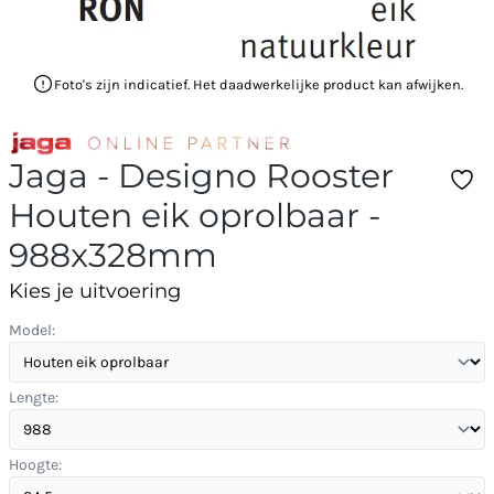
Foto's zijn indicatief. Het daadwerkelijke product kan afwijken.
Jaga - Designo Rooster
Houten eik oprolbaar -
988x328mm
Kies je uitvoering
Model:
Lengte:
Hoogte: