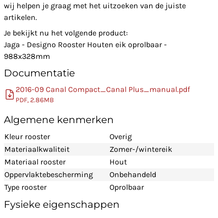
wij helpen je graag met het uitzoeken van de juiste
artikelen.
Je bekijkt nu het volgende product:
Jaga - Designo Rooster Houten eik oprolbaar -
988x328mm
Documentatie
2016-09 Canal Compact_Canal Plus_manual.pdf
PDF, 2.86MB
Algemene kenmerken
Kleur rooster
Overig
Materiaalkwaliteit
Zomer-/wintereik
Materiaal rooster
Hout
Oppervlaktebescherming
Onbehandeld
Type rooster
Oprolbaar
Fysieke eigenschappen