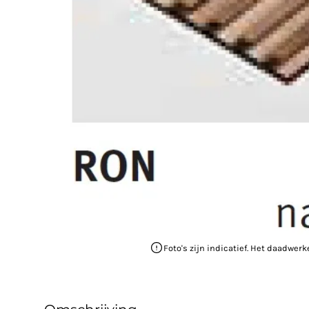
Foto's zijn indicatief. Het daadwerk