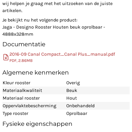
wij helpen je graag met het uitzoeken van de juiste
artikelen.
Je bekijkt nu het volgende product:
Jaga - Designo Rooster Houten beuk oprolbaar -
4888x328mm
Documentatie
2016-09 Canal Compact_Canal Plus_manual.pdf
PDF, 2.86MB
Algemene kenmerken
Kleur rooster
Overig
Materiaalkwaliteit
Beuk
Materiaal rooster
Hout
Oppervlaktebescherming
Onbehandeld
Type rooster
Oprolbaar
Fysieke eigenschappen