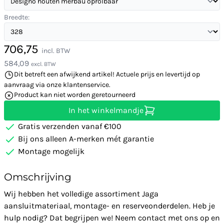
Breedte:
706,75
incl. BTW
584,09
excl. BTW
Dit betreft een afwijkend artikel! Actuele prijs en levertijd op
aanvraag via onze klantenservice.
Product kan niet worden geretourneerd
In het winkelmandje
Gratis verzenden vanaf €100
Bij ons alleen A-merken mét garantie
Montage mogelijk
Omschrijving
Wij hebben het volledige assortiment Jaga
aansluitmateriaal, montage- en reserveonderdelen. Heb je
hulp nodig? Dat begrijpen we! Neem contact met ons op en