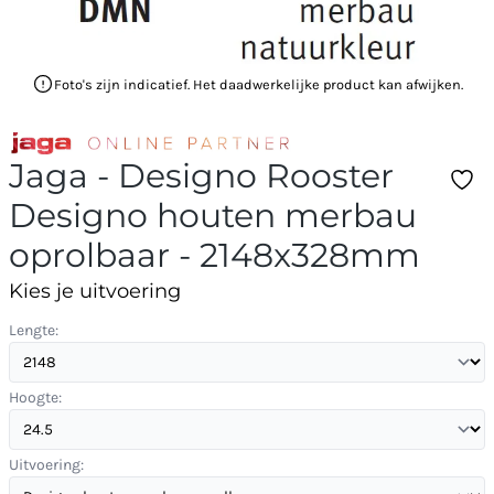
Foto's zijn indicatief. Het daadwerkelijke product kan afwijken.
Jaga - Designo Rooster
Designo houten merbau
oprolbaar - 2148x328mm
Kies je uitvoering
Lengte:
Hoogte:
Uitvoering: