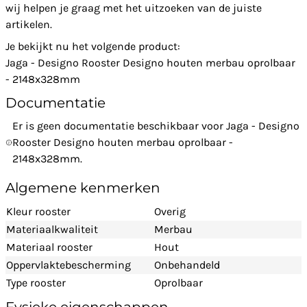
wij helpen je graag met het uitzoeken van de juiste
artikelen.
Je bekijkt nu het volgende product:
Jaga - Designo Rooster Designo houten merbau oprolbaar
- 2148x328mm
Documentatie
Er is geen documentatie beschikbaar voor Jaga - Designo
Rooster Designo houten merbau oprolbaar -
2148x328mm.
Algemene kenmerken
Kleur rooster
Overig
Materiaalkwaliteit
Merbau
Materiaal rooster
Hout
Oppervlaktebescherming
Onbehandeld
Type rooster
Oprolbaar