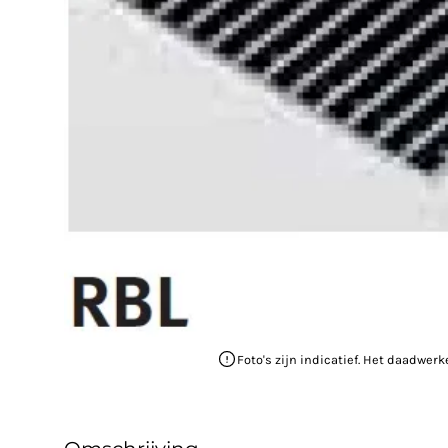
Foto's zijn indicatief. Het daadwerk