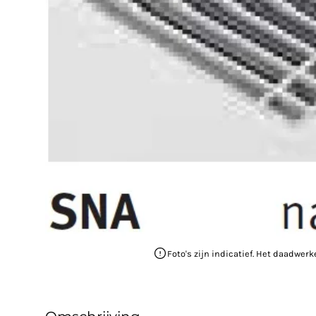
Foto's zijn indicatief. Het daadwerk