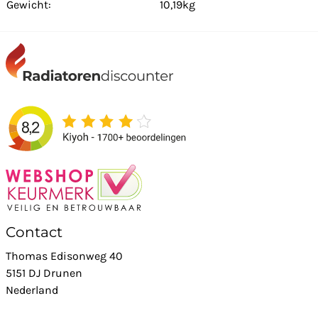
Gewicht:
10,19kg
Contact
Thomas Edisonweg 40
5151 DJ Drunen
Nederland