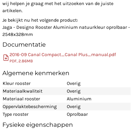
wij helpen je graag met het uitzoeken van de juiste
artikelen.
Je bekijkt nu het volgende product:
Jaga - Designo Rooster Aluminium natuurkleur oprolbaar -
2548x328mm
Documentatie
2016-09 Canal Compact_Canal Plus_manual.pdf
PDF, 2.86MB
Algemene kenmerken
Kleur rooster
Overig
Materiaalkwaliteit
Overig
Materiaal rooster
Aluminium
Oppervlaktebescherming
Overig
Type rooster
Oprolbaar
Fysieke eigenschappen