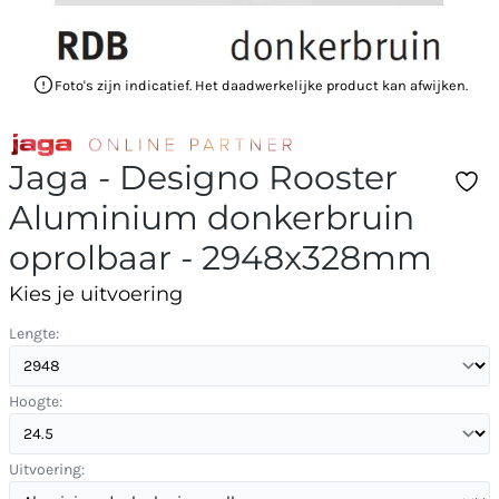
Foto's zijn indicatief. Het daadwerkelijke product kan afwijken.
Jaga - Designo Rooster
Aluminium donkerbruin
oprolbaar - 2948x328mm
Kies je uitvoering
Lengte:
Hoogte:
Uitvoering: