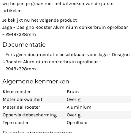
wij helpen je graag met het uitzoeken van de juiste
artikelen.
Je bekijkt nu het volgende product:
Jaga - Designo Rooster Aluminium donkerbruin oprolbaar
- 2948x328mm
Documentatie
Er is geen documentatie beschikbaar voor Jaga - Designo
Rooster Aluminium donkerbruin oprolbaar -
2948x328mm.
Algemene kenmerken
Kleur rooster
Bruin
Materiaalkwaliteit
Overig
Materiaal rooster
Aluminium
Oppervlaktebescherming
Overig
Type rooster
Oprolbaar