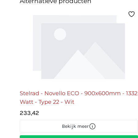
Alternatieve producten
Stelrad - Novello ECO - 900x600mm - 1332
Watt - Type 22 - Wit
233,42
Bekijk meer