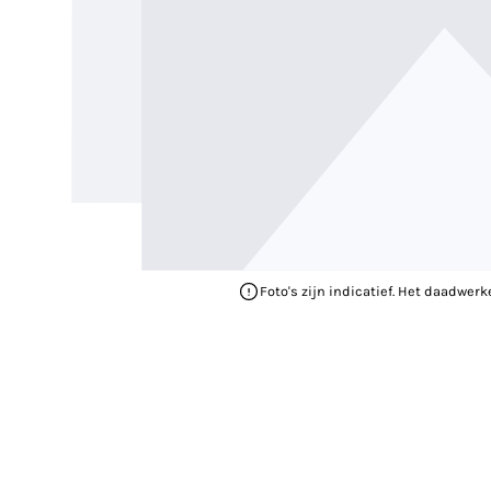
Foto's zijn indicatief. Het daadwerk