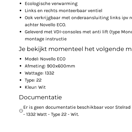
Ecologische verwarming
Links en rechts monteerbaar ventiel
Ook verkrijgbaar met onderaansluiting links ipv r
achter Novello ECO.
Geleverd met VDI-consoles met anti lift (type Mon
montage instructie
Je bekijkt momenteel het volgende m
Model: Novello ECO
Afmeting: 900x600mm
Wattage: 1332
Type: 22
Kleur: Wit
Documentatie
Er is geen documentatie beschikbaar voor Stelra
- 1332 Watt - Type 22 - Wit.