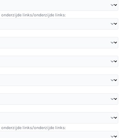
 onderzijde links/onderzijde links:
 onderzijde links/onderzijde links: