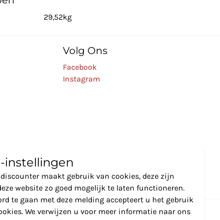
pen
29,52kg
Volg Ons
Facebook
Instagram
-instellingen
discounter maakt gebruik van cookies, deze zijn
eze website zo goed mogelijk te laten functioneren.
rd te gaan met deze melding accepteert u het gebruik
ookies. We verwijzen u voor meer informatie naar ons