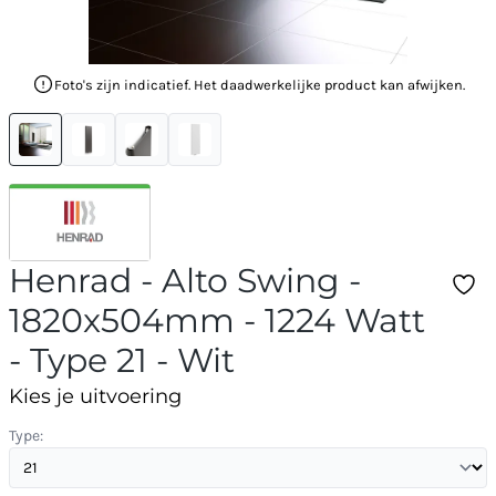
Foto's zijn indicatief. Het daadwerkelijke product kan afwijken.
Henrad - Alto Swing -
1820x504mm - 1224 Watt
- Type 21 - Wit
Kies je uitvoering
Type: