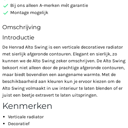
Bij ons alleen A-merken mét garantie
Montage mogelijk
Omschrijving
Introductie
De Henrad Alto Swing is een verticale decoratieve radiator
met sierlijk afgeronde contouren. Elegant en sierlijk, zo
kunnen we de Alto Swing zeker omschrijven. De Alto Swing
bekoort niet alleen door de prachtige afgeronde contouren,
maar biedt bovendien een aangename warmte. Met de
beschikbaarheid aan kleuren kun je ervoor kiezen om de
Alto Swing volmaakt in uw interieur te laten blenden of er
juist een beetje extravert te laten uitspringen.
Kenmerken
Verticale radiator
Decoratief