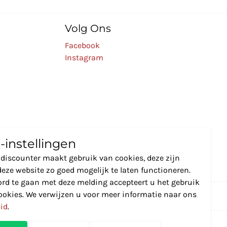
Volg Ons
Facebook
Instagram
-instellingen
discounter maakt gebruik van cookies, deze zijn
eze website zo goed mogelijk te laten functioneren.
rd te gaan met deze melding accepteert u het gebruik
ookies. We verwijzen u voor meer informatie naar ons
eid
.