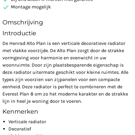
Montage mogelijk
Omschrijving
Introductie
De Henrad Alto Plan is een verticale decoratieve radiator
met vlakke voorzijde. De Alto Plan zorgt door de strakke
vormgeving voor harmonie en evenwicht in uw
woonruimte. Door zijn plaatsbesparende eigenschap is
deze radiator uitermate geschikt voor kleine ruimtes. Alle
types zijn voorzien van zijpanelen voor een compacte
eenheid. Deze radiator is perfect te combineren met de
Everest Plan 8 om zo het moderne karakter en de strakke
lijn in heel je woning door te voeren.
Kenmerken
Verticale radiator
Decoratief