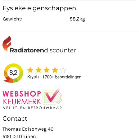
Fysieke eigenschappen
Gewicht:
58,2kg
Contact
Thomas Edisonweg 40
5151 DJ Drunen