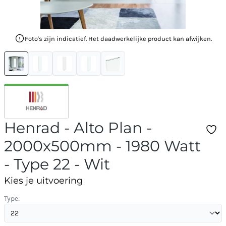
Foto's zijn indicatief. Het daadwerkelijke product kan afwijken.
Henrad - Alto Plan -
2000x500mm - 1980 Watt
- Type 22 - Wit
Kies je uitvoering
Type: