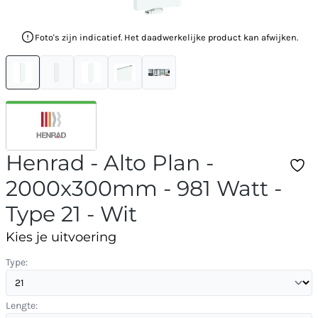
Foto's zijn indicatief. Het daadwerkelijke product kan afwijken.
Henrad - Alto Plan -
2000x300mm - 981 Watt -
Type 21 - Wit
Kies je uitvoering
Type:
Lengte: