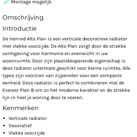
Montage mogelijk
Omschrijving
Introductie
De Henrad Alto Plan is een verticale decoratieve radiator
met vlakke voorzijde. De Alto Plan zorgt door de strakke
vormgeving voor harmonie en evenwicht in uw
woonruimte. Door zijn plaatsbesparende eigenschap is
deze radiator uitermate geschikt voor kleine ruimtes. Alle
types zijn voorzien van zijpanelen voor een compacte
eenheid. Deze radiator is perfect te combineren met de
Everest Plan 8 om zo het moderne karakter en de strakke
lijn in heel je woning door te voeren.
Kenmerken
Verticale radiator
Decoratief
Vlakke voorzijde