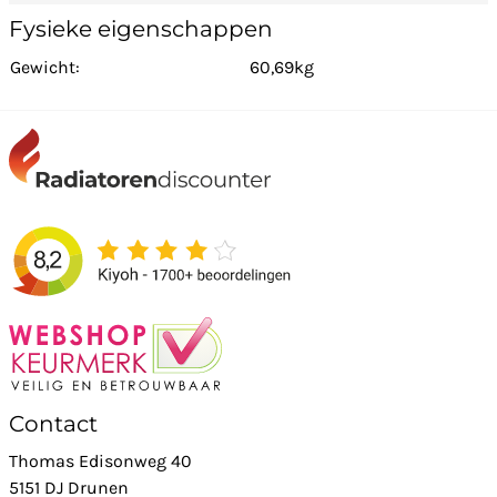
Fysieke eigenschappen
Gewicht:
60,69kg
Contact
Thomas Edisonweg 40
5151 DJ Drunen