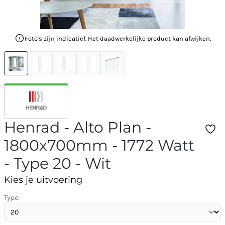
Foto's zijn indicatief. Het daadwerkelijke product kan afwijken.
Henrad - Alto Plan -
1800x700mm - 1772 Watt
- Type 20 - Wit
Kies je uitvoering
Type: