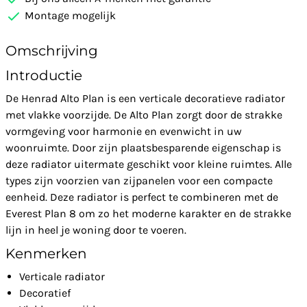
Montage mogelijk
Omschrijving
Introductie
De Henrad Alto Plan is een verticale decoratieve radiator
met vlakke voorzijde. De Alto Plan zorgt door de strakke
vormgeving voor harmonie en evenwicht in uw
woonruimte. Door zijn plaatsbesparende eigenschap is
deze radiator uitermate geschikt voor kleine ruimtes. Alle
types zijn voorzien van zijpanelen voor een compacte
eenheid. Deze radiator is perfect te combineren met de
Everest Plan 8 om zo het moderne karakter en de strakke
lijn in heel je woning door te voeren.
Kenmerken
Verticale radiator
Decoratief