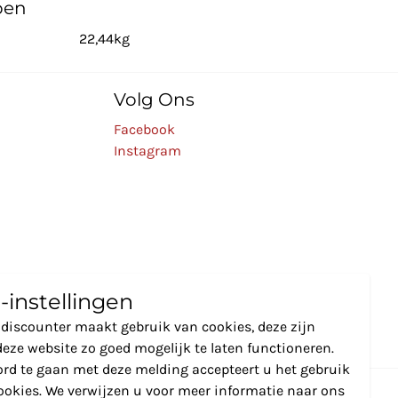
pen
22,44kg
Volg Ons
Facebook
Instagram
-instellingen
discounter maakt gebruik van cookies, deze zijn
eze website zo goed mogelijk te laten functioneren.
rd te gaan met deze melding accepteert u het gebruik
ookies. We verwijzen u voor meer informatie naar ons