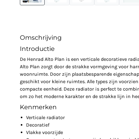
Omschrijving
Introductie
De Henrad Alto Plan is een verticale decoratieve radi
Alto Plan zorgt door de strakke vormgeving voor ha
woonruimte. Door zijn plaatsbesparende eigenschap 
geschikt voor kleine ruimtes. Alle types zijn voorzie
compacte eenheid. Deze radiator is perfect te combi
om zo het moderne karakter en de strakke lijn in hee
Kenmerken
Verticale radiator
Decoratief
Vlakke voorzijde