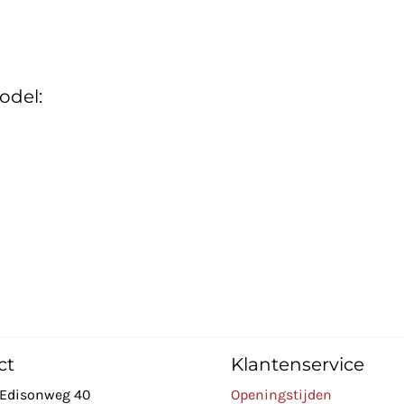
odel:
ct
Klantenservice
Edisonweg 40
Openingstijden