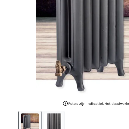
Foto's zijn indicatief. Het daadwerk