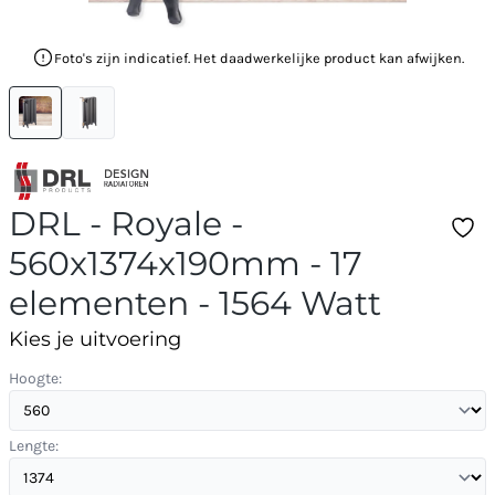
Foto's zijn indicatief. Het daadwerkelijke product kan afwijken.
DRL - Royale -
560x1374x190mm - 17
elementen - 1564 Watt
Kies je uitvoering
Hoogte:
Lengte: