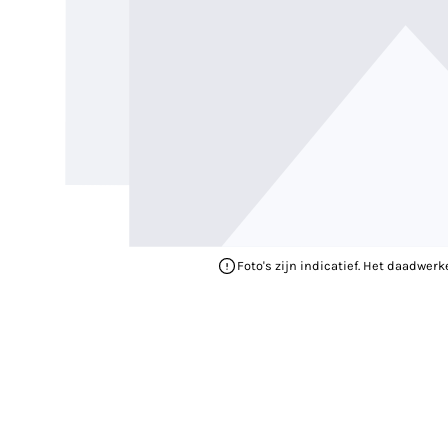
Foto's zijn indicatief. Het daadwerk