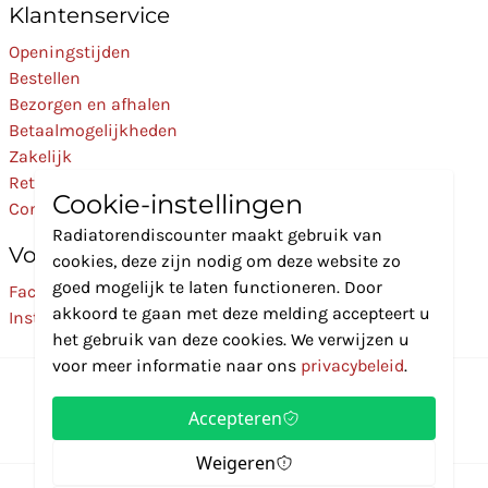
Klantenservice
Openingstijden
Bestellen
Bezorgen en afhalen
Betaalmogelijkheden
Zakelijk
Retourneren
Cookie-instellingen
Contact
Radiatorendiscounter maakt gebruik van
Volg Ons
cookies, deze zijn nodig om deze website zo
goed mogelijk te laten functioneren. Door
Facebook
akkoord te gaan met deze melding accepteert u
Instagram
het gebruik van deze cookies. We verwijzen u
voor meer informatie naar ons
privacybeleid
.
Accepteren
Weigeren