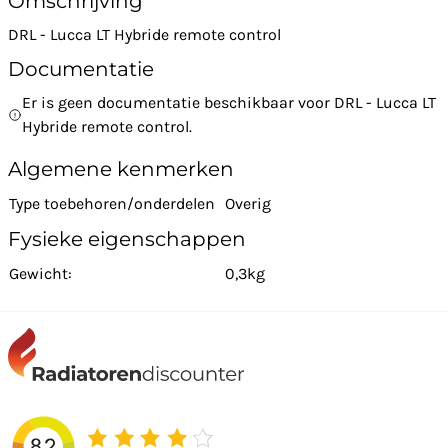
Omschrijving
DRL - Lucca LT Hybride remote control
Documentatie
Er is geen documentatie beschikbaar voor DRL - Lucca LT
Hybride remote control.
Algemene kenmerken
Type toebehoren/onderdelen
Overig
Fysieke eigenschappen
Gewicht:
0,3kg