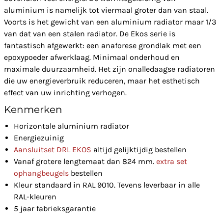
aluminium is namelijk tot viermaal groter dan van staal.
Voorts is het gewicht van een aluminium radiator maar 1/3
van dat van een stalen radiator. De Ekos serie is
fantastisch afgewerkt: een anaforese grondlak met een
epoxypoeder afwerklaag. Minimaal onderhoud en
maximale duurzaamheid. Het zijn onalledaagse radiatoren
die uw energieverbruik reduceren, maar het esthetisch
effect van uw inrichting verhogen.
Kenmerken
Horizontale aluminium radiator
Energiezuinig
Aansluitset DRL EKOS
altijd gelijktijdig bestellen
Vanaf grotere lengtemaat dan 824 mm.
extra set
ophangbeugels
bestellen
Kleur standaard in RAL 9010. Tevens leverbaar in alle
RAL-kleuren
5 jaar fabrieksgarantie