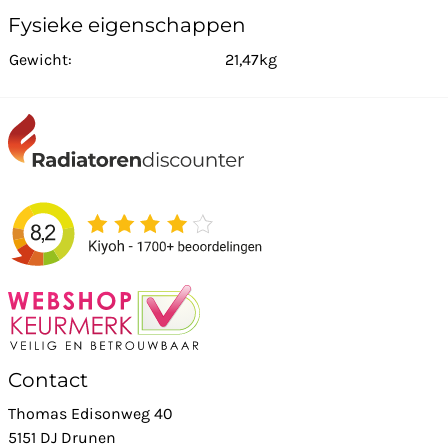
Fysieke eigenschappen
Gewicht:
21,47kg
Contact
Thomas Edisonweg 40
5151 DJ Drunen