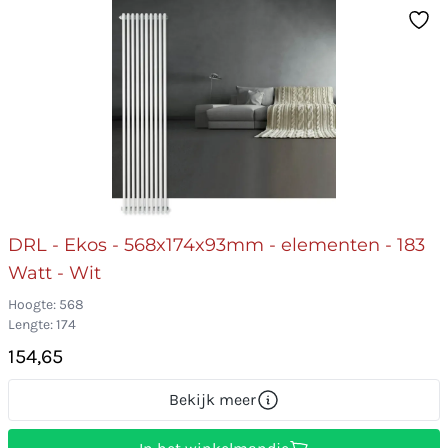
DRL - Ekos - 568x174x93mm - elementen - 183
Watt - Wit
Hoogte: 568
Lengte: 174
154,65
Bekijk meer