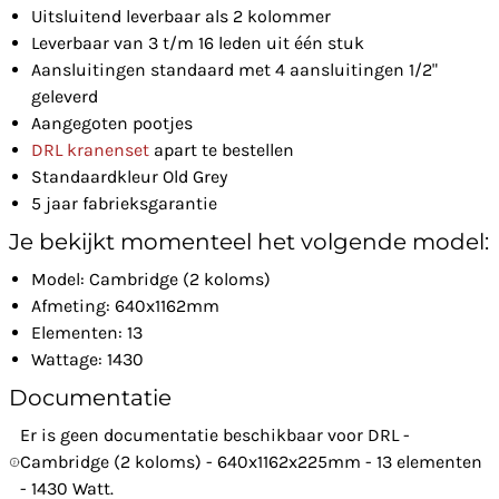
Uitsluitend leverbaar als 2 kolommer
Leverbaar van 3 t/m 16 leden uit één stuk
Aansluitingen standaard met 4 aansluitingen 1/2"
geleverd
Aangegoten pootjes
DRL kranenset
apart te bestellen
Standaardkleur Old Grey
5 jaar fabrieksgarantie
Je bekijkt momenteel het volgende model:
Model: Cambridge (2 koloms)
Afmeting: 640x1162mm
Elementen: 13
Wattage: 1430
Documentatie
Er is geen documentatie beschikbaar voor DRL -
Cambridge (2 koloms) - 640x1162x225mm - 13 elementen
- 1430 Watt.