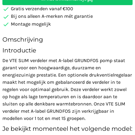
Gratis verzenden vanaf €100
Bij ons alleen A-merken mét garantie
Montage mogelijk
Omschrijving
Introductie
De VTE SLIM verdeler met A-label GRUNDFOS pomp staat
garant voor een hoogwaardige, duurzame en
energiezuinige prestatie. Een optionele drukventielregelaar
maakt het mogelijk om gebalanceerd de verdeler in te
regelen voor optimaal gebruik. Deze verdeler werkt zowel
op hoge als lage temperaturen en is daardoor aan te
sluiten op alle denkbare warmtebronnen. Onze VTE SLIM
verdeler met A-label GRUNDFOS zijn verkrijgbaar in
modellen voor 1 tot en met 15 groepen.
Je bekijkt momenteel het volgende model: