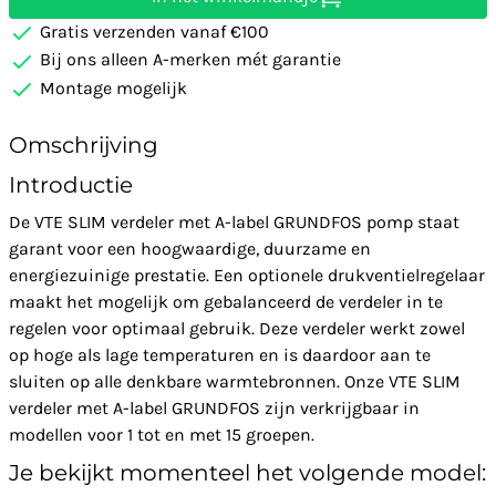
Gratis verzenden vanaf €100
Bij ons alleen A-merken mét garantie
Montage mogelijk
Omschrijving
Introductie
De VTE SLIM verdeler met A-label GRUNDFOS pomp staat
garant voor een hoogwaardige, duurzame en
energiezuinige prestatie. Een optionele drukventielregelaar
maakt het mogelijk om gebalanceerd de verdeler in te
regelen voor optimaal gebruik. Deze verdeler werkt zowel
op hoge als lage temperaturen en is daardoor aan te
sluiten op alle denkbare warmtebronnen. Onze VTE SLIM
verdeler met A-label GRUNDFOS zijn verkrijgbaar in
modellen voor 1 tot en met 15 groepen.
Je bekijkt momenteel het volgende model: