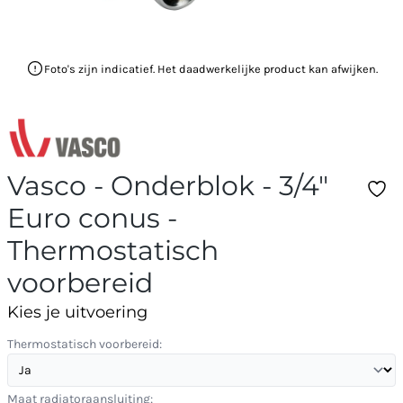
Foto's zijn indicatief. Het daadwerkelijke product kan afwijken.
Vasco - Onderblok - 3/4"
Euro conus -
Thermostatisch
voorbereid
Kies je uitvoering
Thermostatisch voorbereid:
Maat radiatoraansluiting: