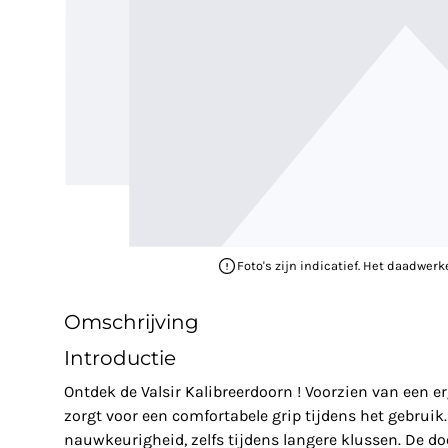
Foto's zijn indicatief. Het daadwerk
Omschrijving
Introductie
Ontdek de Valsir Kalibreerdoorn ! Voorzien van een
zorgt voor een comfortabele grip tijdens het gebruik
nauwkeurigheid, zelfs tijdens langere klussen. De do