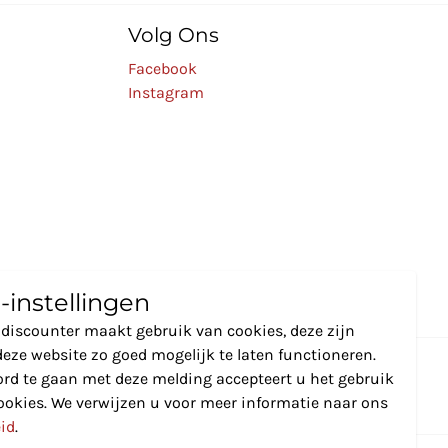
Volg Ons
Facebook
Instagram
-instellingen
discounter maakt gebruik van cookies, deze zijn
eze website zo goed mogelijk te laten functioneren.
rd te gaan met deze melding accepteert u het gebruik
ookies. We verwijzen u voor meer informatie naar ons
eid
.